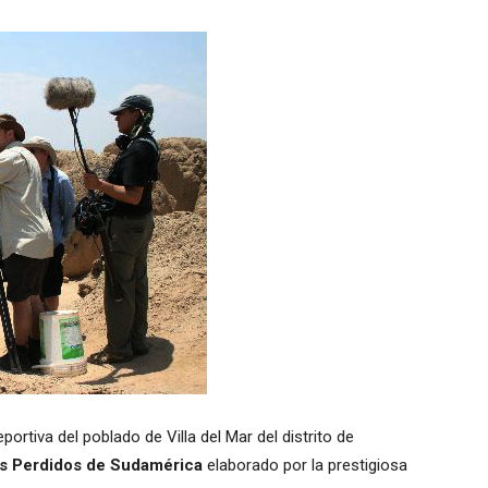
portiva del poblado de Villa del Mar del distrito de
s Perdidos de Sudamérica
elaborado por la prestigiosa