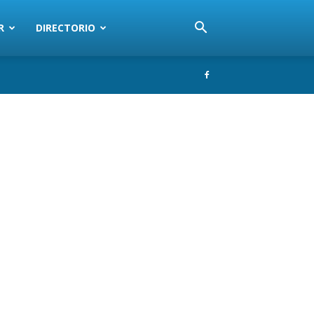
R
DIRECTORIO