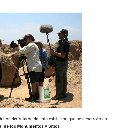
ultos disfrutaron de esta exhibición que se desarrolló en
al de los Monumentos y Sitios
.