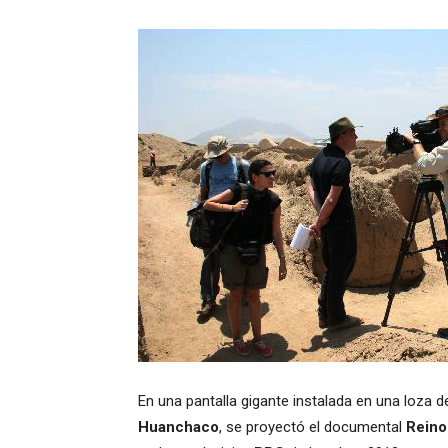
En una pantalla gigante instalada en una loza de
Huanchaco
, se proyectó el documental
Reino