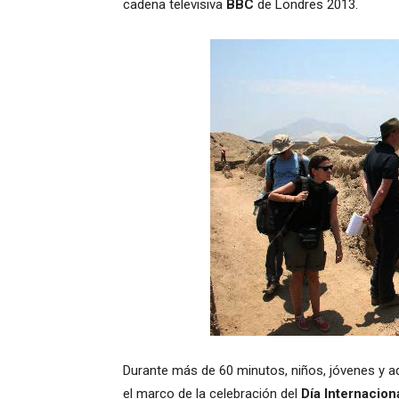
cadena televisiva
BBC
de Londres 2013.
Durante más de 60 minutos, niños, jóvenes y ad
el marco de la celebración del
Día Internacion