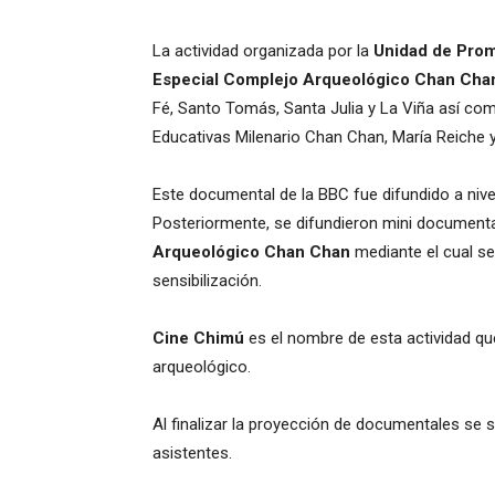
La actividad organizada por la
Unidad de Prom
Especial Complejo Arqueológico Chan Cha
Fé, Santo Tomás, Santa Julia y La Viña así com
Educativas Milenario Chan Chan, María Reiche y
Este documental de la BBC fue difundido a nive
Posteriormente, se difundieron mini document
Arqueológico Chan Chan
mediante el cual se
sensibilización.
Cine Chimú
es el nombre de esta actividad que
arqueológico.
Al finalizar la proyección de documentales se 
asistentes.