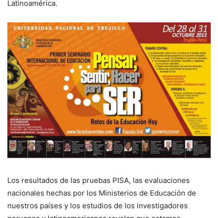
Latinoamérica.
Los resultados de las pruebas PISA, las evaluaciones
nacionales hechas por los Ministerios de Educación de
nuestros países y los estudios de los investigadores