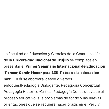
La Facultad de Educación y Ciencias de la Comunicación
de la
Universidad Nacional de Trujillo
se complace en
presentar el
Primer Seminario Internacional de Educación
“Pensar, Sentir, Hacer para SER: Retos de la educación
hoy”
. En él se abordará, desde diversos
enfoques(Pedagogía Dialogante, Pedagogía Conceptual,
Pedagogía Histórico-Crítica, Pedagogía Constructivista) el
proceso educativo, sus problemas de fondo y las nuevas
orientaciones que se requiere hacer praxis en el Perú y