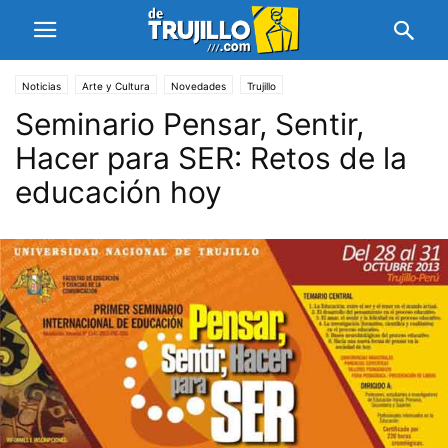
Noticias
Arte y Cultura
Novedades
Trujillo
Seminario Pensar, Sentir,
Hacer para SER: Retos de la
educación hoy