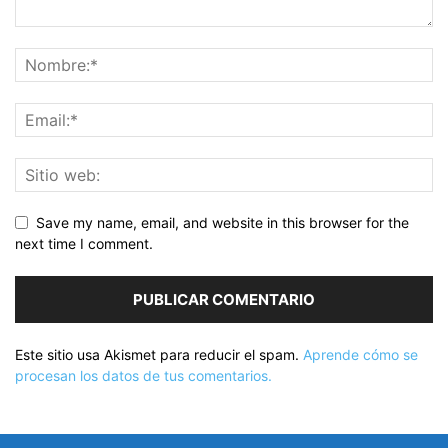
Save my name, email, and website in this browser for the
next time I comment.
Este sitio usa Akismet para reducir el spam.
Aprende cómo se
procesan los datos de tus comentarios.