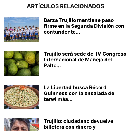
ARTÍCULOS RELACIONADOS
Barza Trujillo mantiene paso
firme en la Segunda División con
contundente...
Trujillo será sede del IV Congreso
Internacional de Manejo del
Palto...
La Libertad busca Récord
Guinness con la ensalada de
tarwi más...
Trujillo: ciudadano devuelve
billetera con dinero y