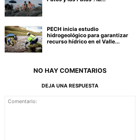
PECH inicia estudio
hidrogeológico para garantizar
recurso hídrico en el Valle...
NO HAY COMENTARIOS
DEJA UNA RESPUESTA