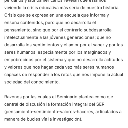
peruanos y latinoamericanos revelan que estamos
viviendo la crisis educativa más seria de nuestra historia.
Crisis que se expresa en una escuela que informa y
enseña contenidos, pero que no desarrolla el
pensamiento, sino que por el contrario subdesarrolla
intelectualmente a las jóvenes generaciones; que no
desarrolla los sentimientos y el amor por el saber y por los
seres humanos, especialmente por los marginados y
empobrecidos por el sistema y que no desarrolla actitudes
y valores que nos hagan cada vez más seres humanos
capaces de responder a los retos que nos impone la actual
sociedad del conocimiento.
Razones por las cuales el Seminario plantea como eje
central de discusión la formación integral del SER
(pensamiento-sentimiento-valores-haceres, articulados a
manera de bucles vía la investigación).