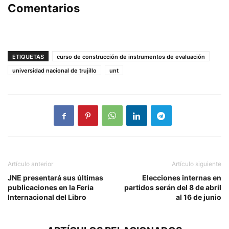
Comentarios
ETIQUETAS
curso de construcción de instrumentos de evaluación
universidad nacional de trujillo
unt
Artículo anterior
Artículo siguiente
JNE presentará sus últimas
Elecciones internas en
publicaciones en la Feria
partidos serán del 8 de abril
Internacional del Libro
al 16 de junio