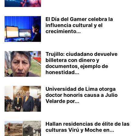
El Día del Gamer celebra la
influencia cultural y el
crecimiento...
Trujillo: ciudadano devuelve
billetera con dinero y
documentos, ejemplo de
honestidad...
Universidad de Lima otorga
doctor honoris causa a Julio
Velarde por...
Hallan residencias de élite de las
culturas Virú y Moche en...