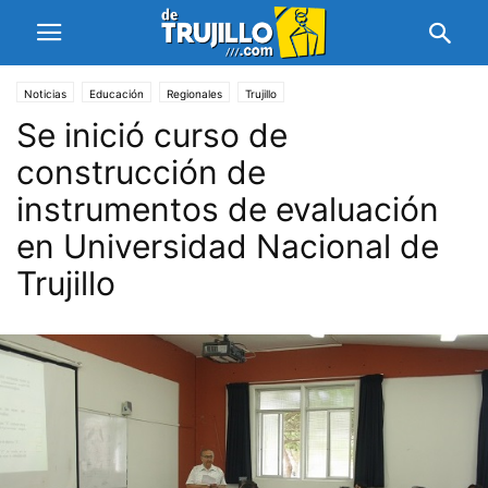
Noticias
Educación
Regionales
Trujillo
Se inició curso de
construcción de
instrumentos de evaluación
en Universidad Nacional de
Trujillo