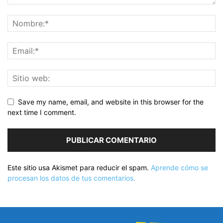
Save my name, email, and website in this browser for the
next time I comment.
Este sitio usa Akismet para reducir el spam.
Aprende cómo se
procesan los datos de tus comentarios.