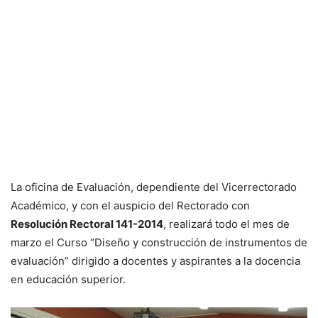
La oficina de Evaluación, dependiente del Vicerrectorado
Académico, y con el auspicio del Rectorado con
Resolución Rectoral 141-2014
, realizará todo el mes de
marzo el Curso “Diseño y construcción de instrumentos de
evaluación” dirigido a docentes y aspirantes a la docencia
en educación superior.