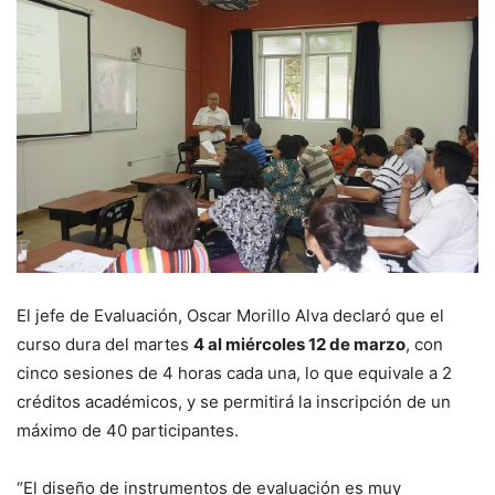
El jefe de Evaluación, Oscar Morillo Alva declaró que el
curso dura del martes
4 al miércoles 12 de marzo
, con
cinco sesiones de 4 horas cada una, lo que equivale a 2
créditos académicos, y se permitirá la inscripción de un
máximo de 40 participantes.
“El diseño de instrumentos de evaluación es muy