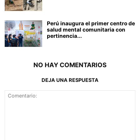
Perú inaugura el primer centro de
salud mental comunitaria con
pertinencia...
NO HAY COMENTARIOS
DEJA UNA RESPUESTA