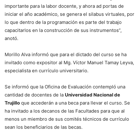
importante para la labor docente, y ahora ad portas de
iniciar el año académico, se genera el silabus virtuales, por
lo que dentro de la programación es parte del trabajo
capacitarlos en la construcción de sus instrumentos”,
anotó.
Morillo Alva informó que para el dictado del curso se ha
invitado como expositor al Mg. Víctor Manuel Tamay Leyva,
especialista en currículo universitario.
Se informó que la Oficina de Evaluación contempló una
cantidad de docentes de la
Universidad Nacional de
Trujillo
que accederán a una beca para llevar el curso. Se
ha invitado a los decanos de las Facultades para que al
menos un miembro de sus comités técnicos de currículo
sean los beneficiarios de las becas.