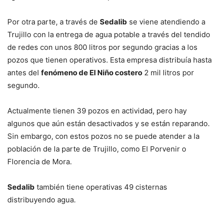
Por otra parte, a través de
Sedalib
se viene atendiendo a
Trujillo con la entrega de agua potable a través del tendido
de redes con unos 800 litros por segundo gracias a los
pozos que tienen operativos. Esta empresa distribuía hasta
antes del
fenómeno de El Niño costero
2 mil litros por
segundo.
Actualmente tienen 39 pozos en actividad, pero hay
algunos que aún están desactivados y se están reparando.
Sin embargo, con estos pozos no se puede atender a la
población de la parte de Trujillo, como El Porvenir o
Florencia de Mora.
Sedalib
también tiene operativas 49 cisternas
distribuyendo agua.