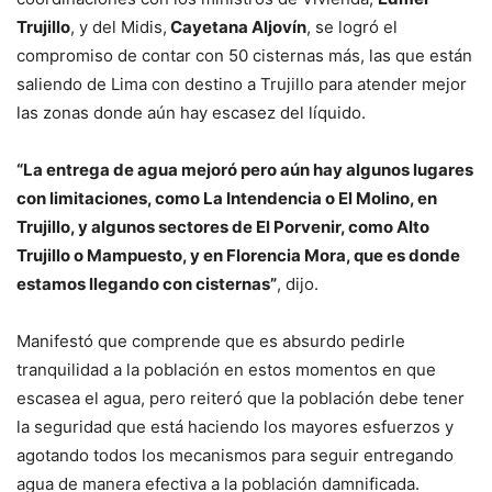
Trujillo
, y del Midis,
Cayetana Aljovín
, se logró el
compromiso de contar con 50 cisternas más, las que están
saliendo de Lima con destino a Trujillo para atender mejor
las zonas donde aún hay escasez del líquido.
“La entrega de agua mejoró pero aún hay algunos lugares
con limitaciones, como La Intendencia o El Molino, en
Trujillo, y algunos sectores de El Porvenir, como Alto
Trujillo o Mampuesto, y en Florencia Mora, que es donde
estamos llegando con cisternas”
, dijo.
Manifestó que comprende que es absurdo pedirle
tranquilidad a la población en estos momentos en que
escasea el agua, pero reiteró que la población debe tener
la seguridad que está haciendo los mayores esfuerzos y
agotando todos los mecanismos para seguir entregando
agua de manera efectiva a la población damnificada.