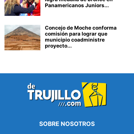
Panamericanos Juniors...
Concejo de Moche conforma
comisión para lograr que
municipio coadministre
proyecto...
SOBRE NOSOTROS