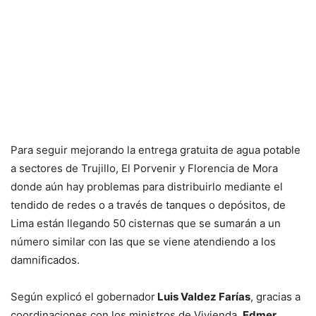
Para seguir mejorando la entrega gratuita de agua potable
a sectores de Trujillo, El Porvenir y Florencia de Mora
donde aún hay problemas para distribuirlo mediante el
tendido de redes o a través de tanques o depósitos, de
Lima están llegando 50 cisternas que se sumarán a un
número similar con las que se viene atendiendo a los
damnificados.
Según explicó el gobernador
Luis Valdez Farías
, gracias a
coordinaciones con los ministros de Vivienda,
Edmer