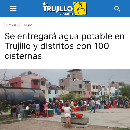
Noticias
Trujillo
Se entregará agua potable en
Trujillo y distritos con 100
cisternas