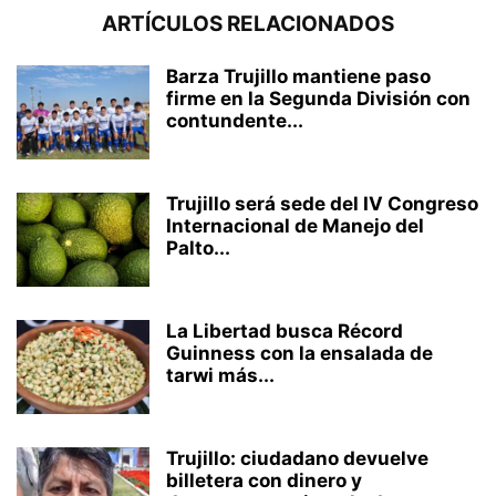
ARTÍCULOS RELACIONADOS
Barza Trujillo mantiene paso
firme en la Segunda División con
contundente...
Trujillo será sede del IV Congreso
Internacional de Manejo del
Palto...
La Libertad busca Récord
Guinness con la ensalada de
tarwi más...
Trujillo: ciudadano devuelve
billetera con dinero y