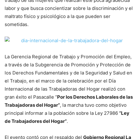
trabajo de las mujeres que realizan este poca agradecida
labor y que busca concientizar sobre la discriminación y el
maltrato físico y psicológico a la que pueden ser
sometidas.
La Gerencia Regional de Trabajo y Promoción del Empleo,
a través de la Subgerencia de Promoción y Protección de
los Derechos Fundamentales y de la Seguridad y Salud en
el Trabajo, en el marco de la celebración por el Día
Internacional de las Trabajadoras del Hogar realizó con
gran éxito el Pasacalle “
Por los Derechos Laborales de las
Trabajadoras del Hogar”
, la marcha tuvo como objetivo
principal informar a la población sobre la Ley 27986
“Ley
de Trabajadores del Hogar”
.
El evento contó con el respaldo del
Gobierno Regional La