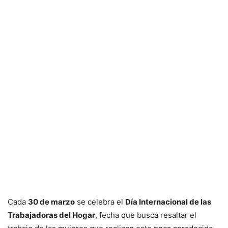
Cada
30 de marzo
se celebra el
Día Internacional de las
Trabajadoras del Hogar
, fecha que busca resaltar el