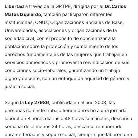
Libertad
a través de la GRTPE, dirigida por el
Dr. Carlos
Matos Izquierdo
, también participaron diferentes
instituciones, ONGs, Organizaciones Sociales de Base,
Universidades, asociaciones y organizaciones de la
sociedad civil, con el propósito de concientizar a la
población sobre la protección y cumplimiento de los
derechos fundamentales de las mujeres que trabajan en
servicios domésticos y promover la reivindicación de sus
condiciones socio-laborales, garantizando un trabajo
digno y decente, con un enfoque de equidad de género y
justicia social.
Según la
Ley 27986
, publicada en el año 2003, las
personas con este trabajo tienen derecho a una jornada
laboral de 8 horas diarias o 48 horas semanales, descanso
semanal de al menos 24 horas, descanso remunerado
durante feriados y seguro social, siempre que laboren una