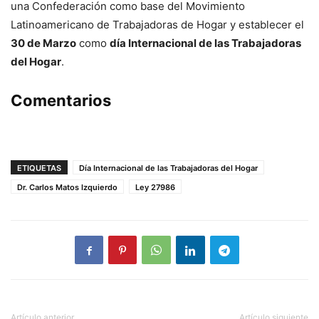
una Confederación como base del Movimiento
Latinoamericano de Trabajadoras de Hogar y establecer el
30 de Marzo
como
día Internacional de las Trabajadoras
del Hogar
.
Comentarios
ETIQUETAS
Día Internacional de las Trabajadoras del Hogar
Dr. Carlos Matos Izquierdo
Ley 27986
Artículo anterior
Artículo siguiente