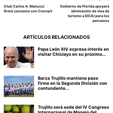
Club Carlos A. Manucci
Gobierno de Florida apoyará
firmó convenio con Convert
eliminación de visa de
turismo a EEUU para los
peruanos
ARTÍCULOS RELACIONADOS
Papa León XIV expresa interés en
visitar Chiclayo en su próximo...
Barza Trujillo mantiene paso
firme en la Segunda División con
contundente...
Trujillo será sede del IV Congreso
Internacional de Manejo del