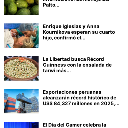
Palto...
Enrique Iglesias y Anna
Kournikova esperan su cuarto
hijo, confirmó el...
La Libertad busca Récord
Guinness con la ensalada de
tarwi más...
Exportaciones peruanas
alcanzarán récord histórico de
US$ 84,327 millones en 2025,...
El Día del Gamer celebra la