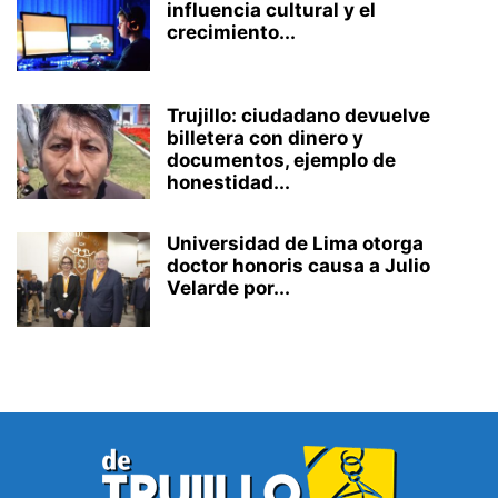
influencia cultural y el
crecimiento...
Trujillo: ciudadano devuelve
billetera con dinero y
documentos, ejemplo de
honestidad...
Universidad de Lima otorga
doctor honoris causa a Julio
Velarde por...