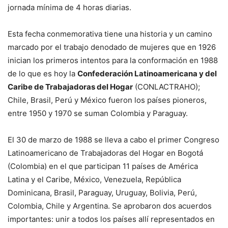
jornada mínima de 4 horas diarias.
Esta fecha conmemorativa tiene una historia y un camino
marcado por el trabajo denodado de mujeres que en 1926
inician los primeros intentos para la conformación en 1988
de lo que es hoy la
Confederación Latinoamericana y del
Caribe de Trabajadoras del Hogar
(CONLACTRAHO);
Chile, Brasil, Perú y México fueron los países pioneros,
entre 1950 y 1970 se suman Colombia y Paraguay.
El 30 de marzo de 1988 se lleva a cabo el primer Congreso
Latinoamericano de Trabajadoras del Hogar en Bogotá
(Colombia) en el que participan 11 países de América
Latina y el Caribe, México, Venezuela, República
Dominicana, Brasil, Paraguay, Uruguay, Bolivia, Perú,
Colombia, Chile y Argentina. Se aprobaron dos acuerdos
importantes: unir a todos los países allí representados en