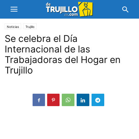
Noticias
Trujillo
Se celebra el Día
Internacional de las
Trabajadoras del Hogar en
Trujillo