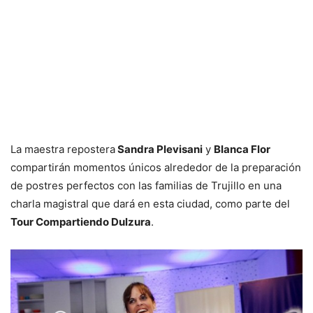
La maestra repostera
Sandra Plevisani
y
Blanca Flor
compartirán momentos únicos alrededor de la preparación
de postres perfectos con las familias de Trujillo en una
charla magistral que dará en esta ciudad, como parte del
Tour Compartiendo Dulzura
.