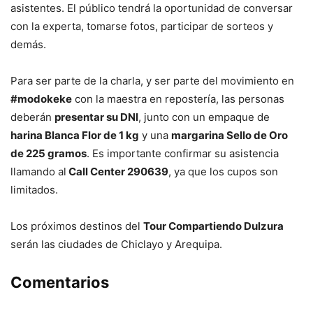
asistentes. El público tendrá la oportunidad de conversar
con la experta, tomarse fotos, participar de sorteos y
demás.
Para ser parte de la charla, y ser parte del movimiento en
#modokeke
con la maestra en repostería, las personas
deberán
presentar su DNI
, junto con un empaque de
harina Blanca Flor de 1 kg
y una
margarina Sello de Oro
de 225 gramos
. Es importante confirmar su asistencia
llamando al
Call Center 290639
, ya que los cupos son
limitados.
Los próximos destinos del
Tour Compartiendo Dulzura
serán las ciudades de Chiclayo y Arequipa.
Comentarios