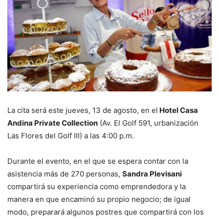
La cita será este jueves, 13 de agosto, en el
Hotel Casa
Andina Private Collection
(Av. El Golf 591, urbanización
Las Flores del Golf III) a las 4:00 p.m.
Durante el evento, en el que se espera contar con la
asistencia más de 270 personas,
Sandra Plevisani
compartirá su experiencia como emprendedora y la
manera en que encaminó su propio negocio; de igual
modo, preparará algunos postres que compartirá con los