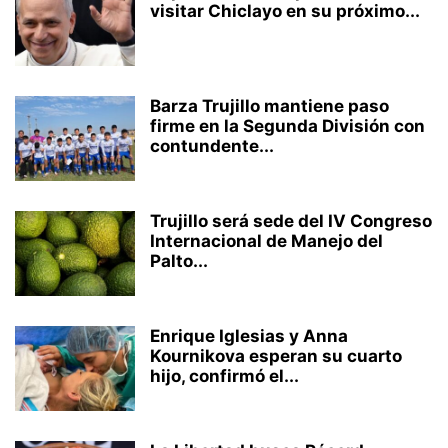
visitar Chiclayo en su próximo...
Barza Trujillo mantiene paso
firme en la Segunda División con
contundente...
Trujillo será sede del IV Congreso
Internacional de Manejo del
Palto...
Enrique Iglesias y Anna
Kournikova esperan su cuarto
hijo, confirmó el...