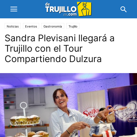
Noticias
Eventos
Gastronomía
Trujillo
Sandra Plevisani llegará a
Trujillo con el Tour
Compartiendo Dulzura