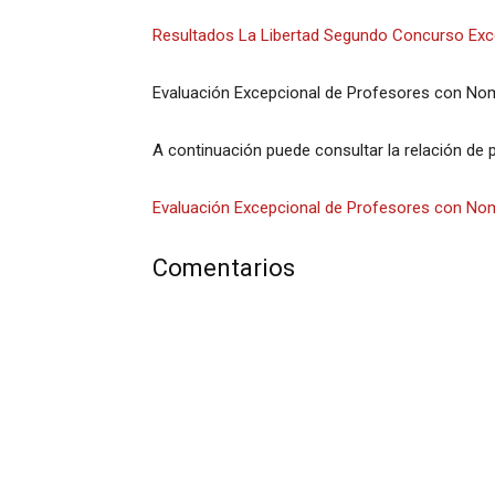
Resultados La Libertad Segundo Concurso Excep
Evaluación Excepcional de Profesores con Nom
A continuación puede consultar la relación de 
Evaluación Excepcional de Profesores con No
Comentarios