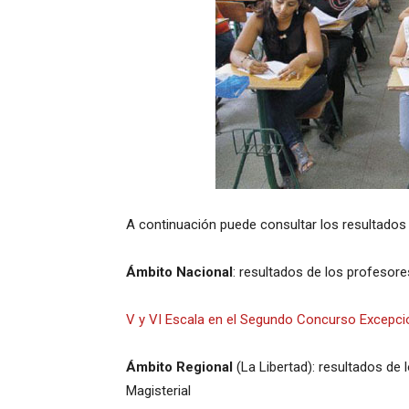
A continuación puede consultar los resultados 
Ámbito Nacional
: resultados de los profesor
V y VI Escala en el Segundo Concurso Excepci
Ámbito Regional
(La Libertad): resultados de 
Magisterial