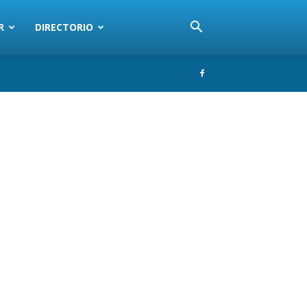
R
DIRECTORIO