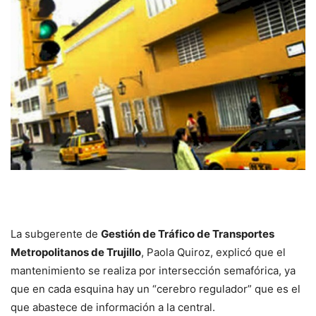
La subgerente de
Gestión de Tráfico de Transportes
Metropolitanos de Trujillo
, Paola Quiroz, explicó que el
mantenimiento se realiza por intersección semafórica, ya
que en cada esquina hay un “cerebro regulador” que es el
que abastece de información a la central.