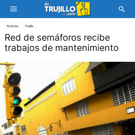
Noticias
Trujillo
Red de semáforos recibe
trabajos de mantenimiento