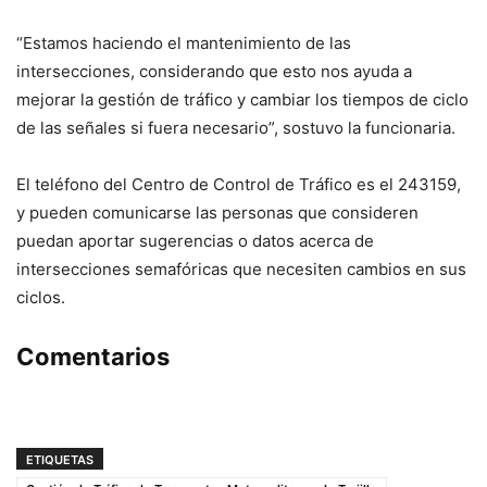
“Estamos haciendo el mantenimiento de las
intersecciones, considerando que esto nos ayuda a
mejorar la gestión de tráfico y cambiar los tiempos de ciclo
de las señales si fuera necesario”, sostuvo la funcionaria.
El teléfono del Centro de Control de Tráfico es el 243159,
y pueden comunicarse las personas que consideren
puedan aportar sugerencias o datos acerca de
intersecciones semafóricas que necesiten cambios en sus
ciclos.
Comentarios
ETIQUETAS