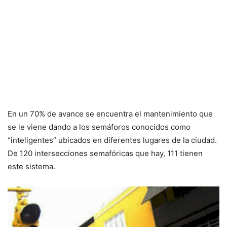
En un 70% de avance se encuentra el mantenimiento que
se le viene dando a los semáforos conocidos como
“inteligentes” ubicados en diferentes lugares de la ciudad.
De 120 intersecciones semafóricas que hay, 111 tienen
este sistema.