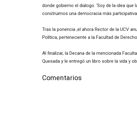
donde gobierno el dialogo. ‘Soy de la idea que 
construimos una democracia más participativa
Tras la ponencia ,el ahora Rector de la UCV anu
Política, perteneciente a la Facultad de Derecho
Al finalizar, la Decana de la mencionada Facult
Quesada y le entregó un libro sobre la vida y ob
Comentarios