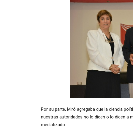
Por su parte, Miró agregaba que la ciencia polít
nuestras autoridades no lo dicen o lo dicen a me
mediatizado.