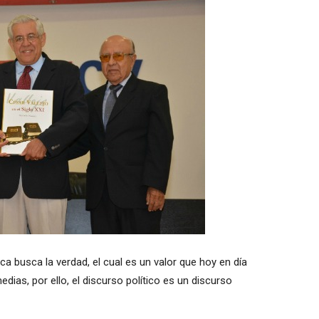
ica busca la verdad, el cual es un valor que hoy en día
dias, por ello, el discurso político es un discurso