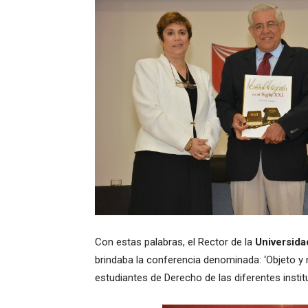
Con estas palabras, el Rector de la
Universida
brindaba la conferencia denominada: ‘Objeto y m
estudiantes de Derecho de las diferentes institu