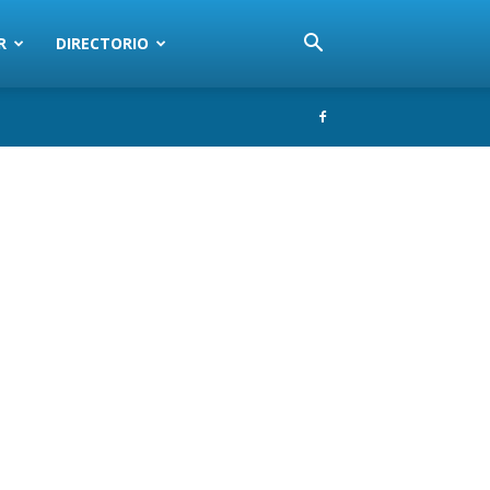
R
DIRECTORIO