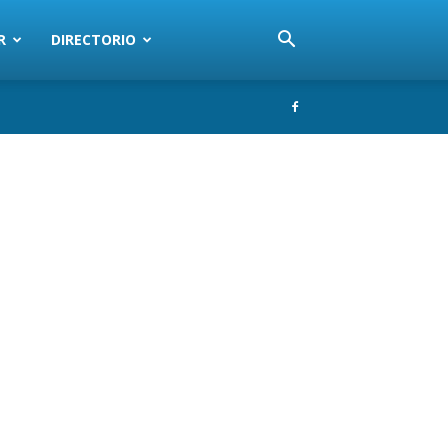
R
DIRECTORIO