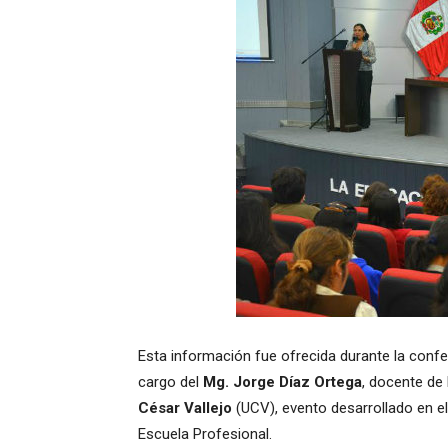
Esta información fue ofrecida durante la conf
cargo del
Mg. Jorge Díaz Ortega
, docente de 
César Vallejo
(UCV), evento desarrollado en e
Escuela Profesional.