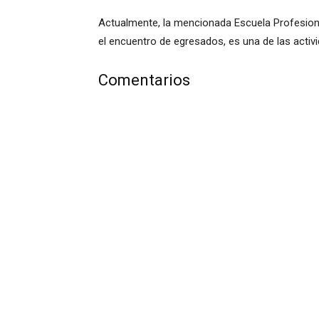
Actualmente, la mencionada Escuela Profesiona
el encuentro de egresados, es una de las activi
Comentarios