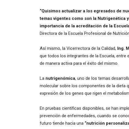
“Quisimos actualizar a los egresados de nu
temas vigentes como son la Nutrigenética 
importancia de la acreditación de la Escuel
Directora de la Escuela Profesional de Nutrición
Así mismo, la Vicerrectora de la Calidad,
Ing. 
que todos los integrantes de la Escuela, entre 
de manera activa para el éxito del mismo.
La
nutrigenómica
, uno de los temas desarrol
molecular sobre los componentes de la dieta qu
expresión de los genes que rigen el metabolism
En pruebas científicas disponibles, se han imp
prevención de enfermedades, cuando se conoce e
futuro tiende hacia una
“nutrición personaliz