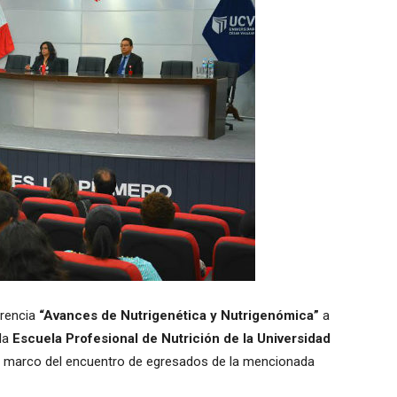
erencia
“Avances de Nutrigenética y Nutrigenómica”
a
la
Escuela Profesional de Nutrición de la Universidad
l marco del encuentro de egresados de la mencionada