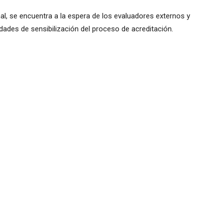
l, se encuentra a la espera de los evaluadores externos y
dades de sensibilización del proceso de acreditación.