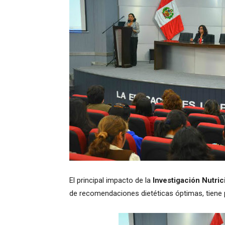
El principal impacto de la
Investigación Nutric
de recomendaciones dietéticas óptimas, tiene 