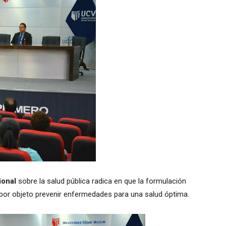
ional
sobre la salud pública radica en que la formulación
por objeto prevenir enfermedades para una salud óptima.