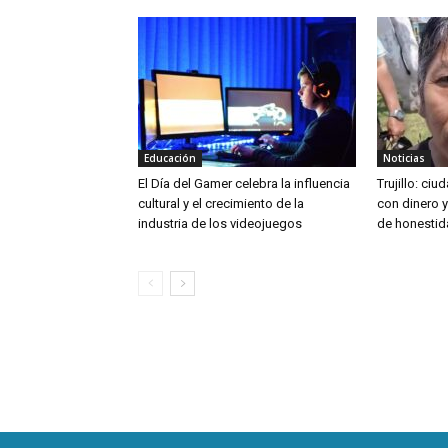
Educación
Noticias
El Día del Gamer celebra la influencia
Trujillo: ci
cultural y el crecimiento de la
con dinero 
industria de los videojuegos
de honestid