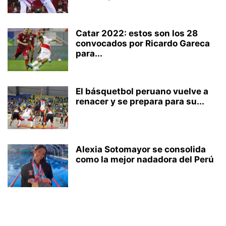
Catar 2022: estos son los 28
convocados por Ricardo Gareca
para...
El básquetbol peruano vuelve a
renacer y se prepara para su...
Alexia Sotomayor se consolida
como la mejor nadadora del Perú