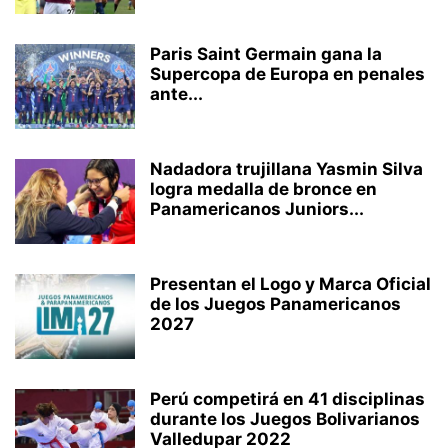
Paris Saint Germain gana la
Supercopa de Europa en penales
ante...
Nadadora trujillana Yasmin Silva
logra medalla de bronce en
Panamericanos Juniors...
Presentan el Logo y Marca Oficial
de los Juegos Panamericanos
2027
Perú competirá en 41 disciplinas
durante los Juegos Bolivarianos
Valledupar 2022