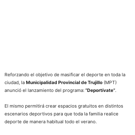
Reforzando el objetivo de masificar el deporte en toda la
ciudad, la
Municipalidad Provincial de Trujillo
(MPT)
anunció el lanzamiento del programa:
“Deportívate”
.
El mismo permitirá crear espacios gratuitos en distintos
escenarios deportivos para que toda la familia realice
deporte de manera habitual todo el verano.