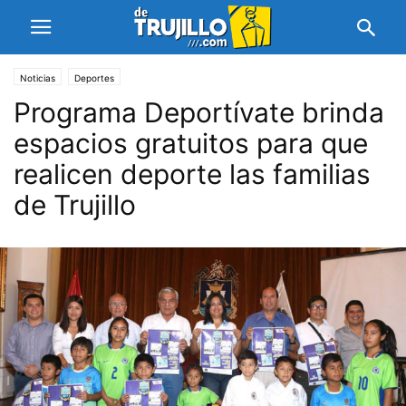
Noticias
Deportes
Programa Deportívate brinda
espacios gratuitos para que
realicen deporte las familias
de Trujillo