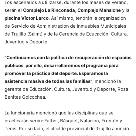
Los escenarios a utilizarse, durante los meses de verano,
serán el
Complejo La Rinconada
,
Complejo Mansiche
y la
piscina Víctor Larco
. Así mismo, tendrán la organización
de Servicio de Administración de Inmuebles Municipales
de Trujillo (Saimt) y de la Gerencia de Educación, Cultura,
Juventud y Deporte.
“Continuamos con la política de recuperación de espacios
públicos, por ello, desarrollaremos el programa para
promover la práctica del deporte. Esperamos la
asistencia masiva de todas las familias”
, mencionó la
gerente de Educación, Cultura, Juventud y Deporte, Rosa
Benites Goicochea.
La funcionaria mencionó que las disciplinas que se
practicarán serán: Futbol, Básquet, Natación, Frontón y
Tenis. Por su lado, el alcalde provincial de Trujillo anunció