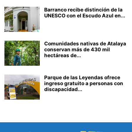
Barranco recibe distinción de la
UNESCO con el Escudo Azul en...
Comunidades nativas de Atalaya
conservan más de 430 mil
hectáreas de...
Parque de las Leyendas ofrece
ingreso gratuito a personas con
discapacidad...