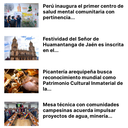
Perú inaugura el primer centro de
salud mental comunitaria con
pertinencia...
Festividad del Señor de
Huamantanga de Jaén es inscrita
en el...
Picantería arequipeña busca
reconocimiento mundial como
Patrimonio Cultural Inmaterial de
la...
Mesa técnica con comunidades
campesinas acuerda impulsar
proyectos de agua, minería...