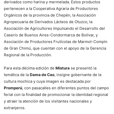
derivados como harina y mermelada. Estos productos
pertenecen a la Cooperativa Agraria de Productores
Orgánicos de la provincia de Chepén, la Asociación
Agropecuaria de Derivados Lácteos de Otuzco, la
Asociación de Agricultores Impulsando el Desarrollo del
Caserío de Buenos Aires-Condormarca de Bolívar, y
Asociación de Productores Frutícolas de Marmot-Compín
de Gran Chimú, que cuentan con el apoyo de la Gerencia
Regional de la Producción.
Para esta décima edición de
Mistura
se presentó la
temática de la
Dama de Cao
, insigne gobernante de la
cultura mochica y cuya imagen es destacada por
Promperú
, con pasacalles en diferentes puntos del campo
ferial con la finalidad de promocionar la identidad regional
y atraer la atención de los visitantes nacionales y
extranjeros.