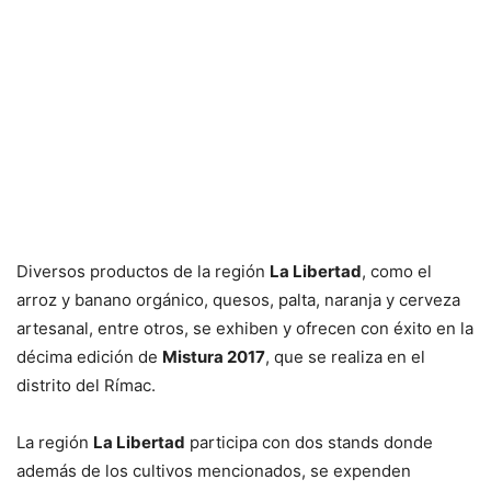
Diversos productos de la región
La Libertad
, como el
arroz y banano orgánico, quesos, palta, naranja y cerveza
artesanal, entre otros, se exhiben y ofrecen con éxito en la
décima edición de
Mistura 2017
, que se realiza en el
distrito del Rímac.
La región
La Libertad
participa con dos stands donde
además de los cultivos mencionados, se expenden