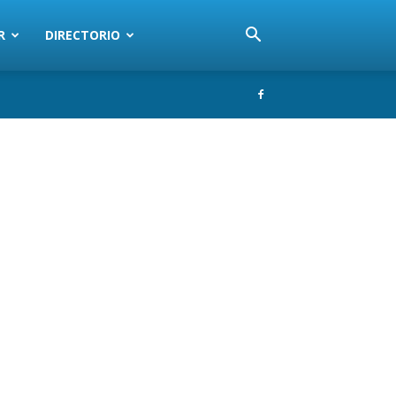
R
DIRECTORIO