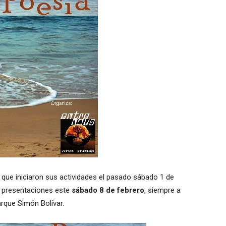
” que iniciaron sus actividades el pasado sábado 1 de
e presentaciones este
sábado 8 de febrero
, siempre a
Parque Simón Bolívar.