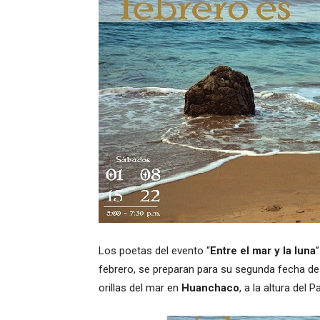
Los poetas del evento “
Entre el mar y la luna
febrero, se preparan para su segunda fecha d
orillas del mar en
Huanchaco
, a la altura del 