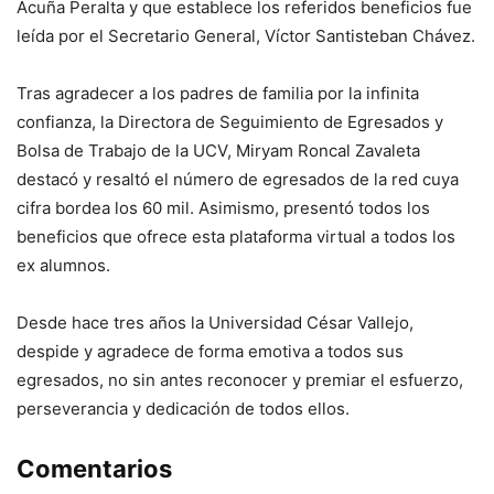
Acuña Peralta y que establece los referidos beneficios fue
leída por el Secretario General, Víctor Santisteban Chávez.
Tras agradecer a los padres de familia por la infinita
confianza, la Directora de Seguimiento de Egresados y
Bolsa de Trabajo de la UCV, Miryam Roncal Zavaleta
destacó y resaltó el número de egresados de la red cuya
cifra bordea los 60 mil. Asimismo, presentó todos los
beneficios que ofrece esta plataforma virtual a todos los
ex alumnos.
Desde hace tres años la Universidad César Vallejo,
despide y agradece de forma emotiva a todos sus
egresados, no sin antes reconocer y premiar el esfuerzo,
perseverancia y dedicación de todos ellos.
Comentarios