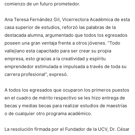
comienzo de un futuro prometedor.
Ana Teresa Fernández Gil, Vicerrectora Académica de esta
casa superior de estudios, reforzó las palabras de la
destacada alumna, argumentado que todos los egresados
poseen una gran ventaja frente a otros jóvenes. “Todo
vallejiano esta capacitado para ser crear su propia
empresa, esto gracias a la creatividad y espíritu
emprendedor estimulada e impulsada a través de toda su
carrera profesional”, expresó.
A todos los egresados que ocuparon los primeros puestos
en el cuadro de mérito respectivo se les hizo entrega de
becas y medias becas para realizar estudios de maestrías
o de cualquier otro programa académico.
La resolución firmada por el Fundador de la UCV, Dr. César