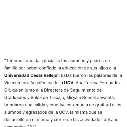
“Tenemos que dar gracias a los alumnos y padres de
familia por haber confiado la educación de sus hijos a la
Universidad César Vallejo
”. Estas fueron las palabras de la
Vicerrectora Académica de la
UCV
, Ana Teresa Fernández
Gil, quien junto a la Directora de Seguimiento de
Graduados y Bolsa de Trabajo, Miryam Roncal Zavaleta,
brindaron una cálida y emotiva ceremonia de gratitud a los
alumnos y egresados de la UCV, la misma que se
desarrolló en el marco y cierre de las actividades del año
académico 2014.