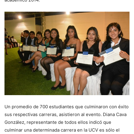
Un promedio de 700 estudiantes que culminaron con éxito
sus respectivas carreras, asistieron al evento. Diana Cava
González, representante de todos ellos indicó que
culminar una determinada carrera en la UCV es sólo el