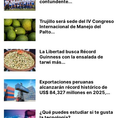
contundente...
Trujillo será sede del IV Congreso
Internacional de Manejo del
Palto...
La Libertad busca Récord
Guinness con la ensalada de
tarwi más...
Exportaciones peruanas
alcanzarán récord histórico de
US$ 84,327 millones en 2025,...
¿Qué puedes estudiar si te gusta
la tecnología?