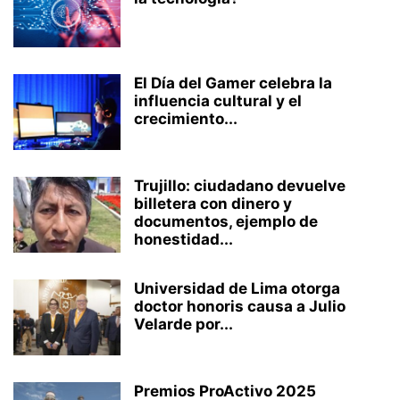
El Día del Gamer celebra la
influencia cultural y el
crecimiento...
Trujillo: ciudadano devuelve
billetera con dinero y
documentos, ejemplo de
honestidad...
Universidad de Lima otorga
doctor honoris causa a Julio
Velarde por...
Premios ProActivo 2025