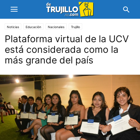
Noticias
Educación
Nacionales
Trujillo
Plataforma virtual de la UCV
está considerada como la
más grande del país