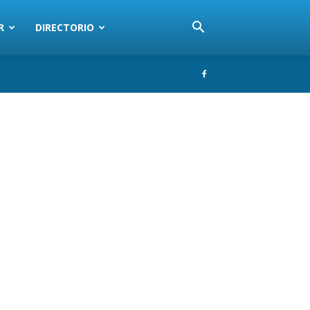
R
DIRECTORIO