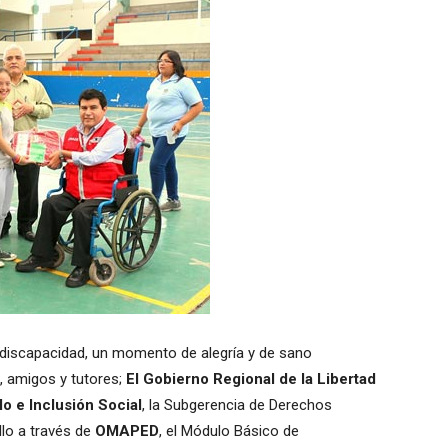
 discapacidad, un momento de alegría y de sano
 amigos y tutores;
El Gobierno Regional de la Libertad
o e Inclusión Social
, la Subgerencia de Derechos
llo a través de
OMAPED
, el Módulo Básico de