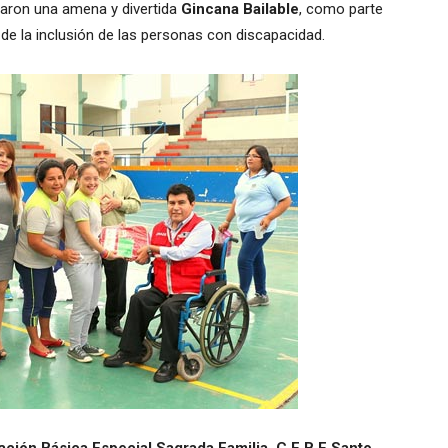
zaron una amena y divertida
Gincana Bailable
, como parte
de la inclusión de las personas con discapacidad.