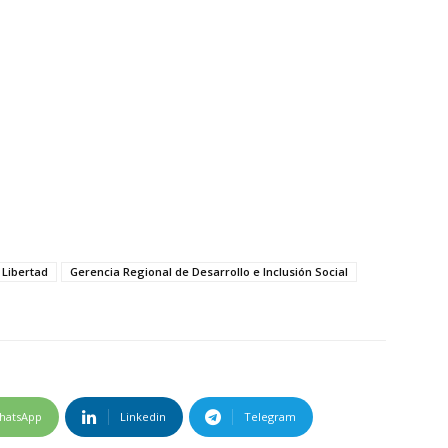
 Libertad
Gerencia Regional de Desarrollo e Inclusión Social
hatsApp
Linkedin
Telegram