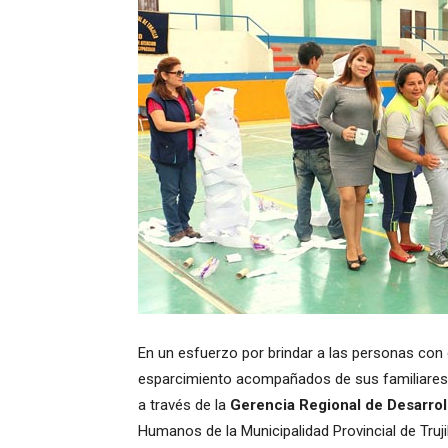
En un esfuerzo por brindar a las personas con
esparcimiento acompañados de sus familiares,
a través de la
Gerencia Regional de Desarroll
Humanos de la Municipalidad Provincial de Truji