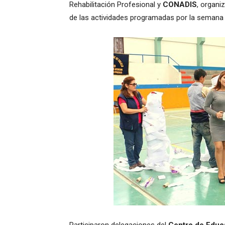
Rehabilitación Profesional y
CONADIS
, organi
de las actividades programadas por la semana 