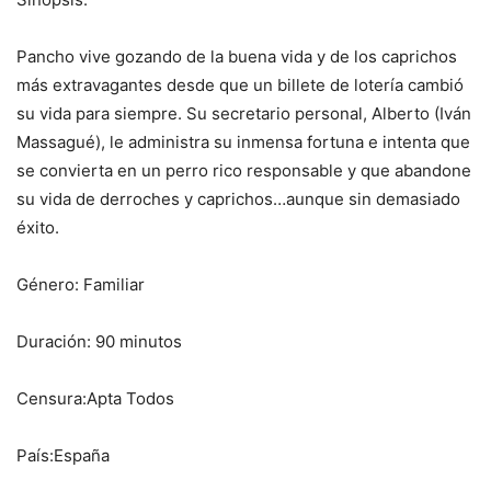
Pancho vive gozando de la buena vida y de los caprichos
más extravagantes desde que un billete de lotería cambió
su vida para siempre. Su secretario personal, Alberto (Iván
Massagué), le administra su inmensa fortuna e intenta que
se convierta en un perro rico responsable y que abandone
su vida de derroches y caprichos…aunque sin demasiado
éxito.
Género: Familiar
Duración: 90 minutos
Censura:Apta Todos
País:España