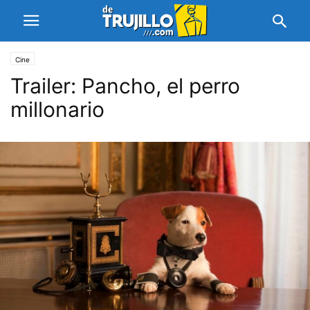
Cine
Trailer: Pancho, el perro
millonario