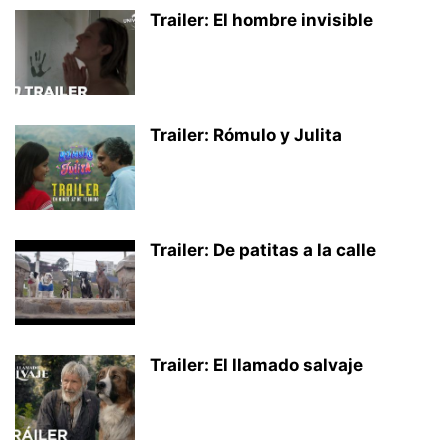
Trailer: El hombre invisible
Trailer: Rómulo y Julita
Trailer: De patitas a la calle
Trailer: El llamado salvaje