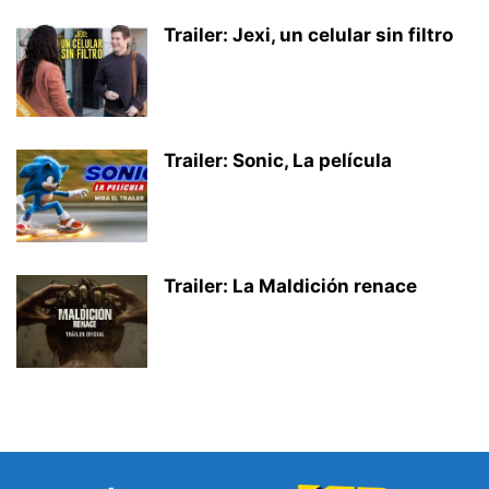
Trailer: Jexi, un celular sin filtro
Trailer: Sonic, La película
Trailer: La Maldición renace