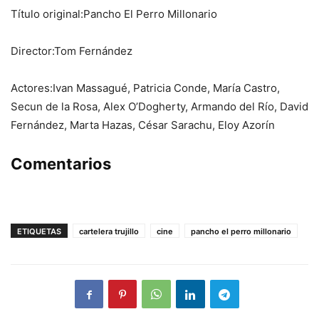
Título original:Pancho El Perro Millonario
Director:Tom Fernández
Actores:Ivan Massagué, Patricia Conde, María Castro,
Secun de la Rosa, Alex O’Dogherty, Armando del Río, David
Fernández, Marta Hazas, César Sarachu, Eloy Azorín
Comentarios
ETIQUETAS
cartelera trujillo
cine
pancho el perro millonario