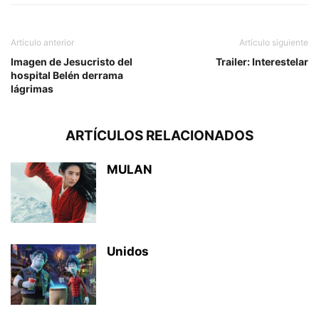
Artículo anterior
Artículo siguiente
Imagen de Jesucristo del
Trailer: Interestelar
hospital Belén derrama
lágrimas
ARTÍCULOS RELACIONADOS
MULAN
Unidos