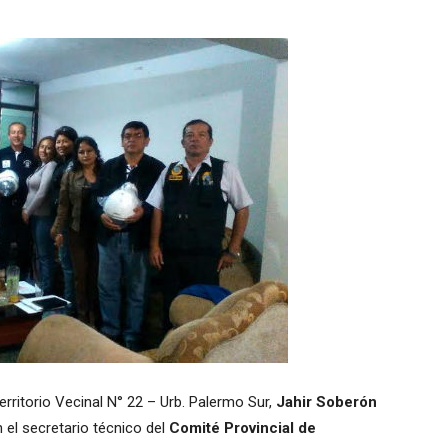
Territorio Vecinal N° 22 – Urb. Palermo Sur,
Jahir Soberón
 el secretario técnico del
Comité Provincial de