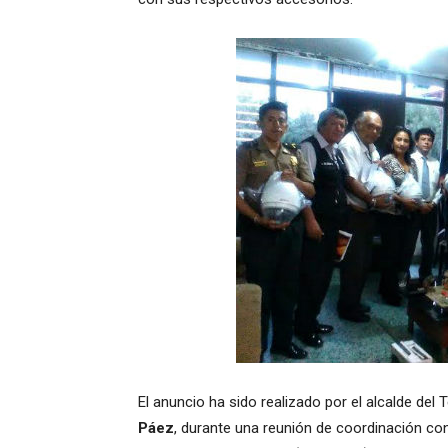
El anuncio ha sido realizado por el alcalde del 
Páez
, durante una reunión de coordinación con