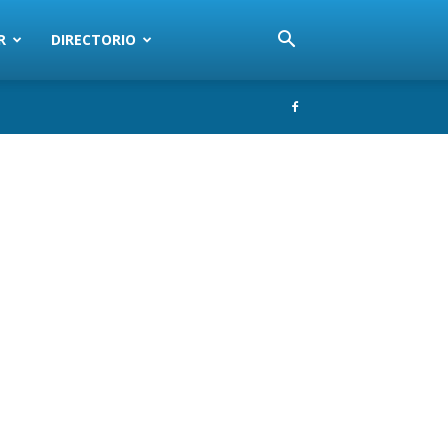
R
DIRECTORIO