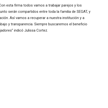
Con esta firma todos vamos a trabajar parejos y los
unto serán compartidos entre toda la familia de SEGAT, y
ación. Así vamos a recuperar a nuestra institución y a
rabajo y transparencia. Siempre buscaremos el beneficio
adores” indicó Julissa Cortez.