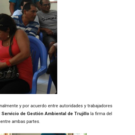
nalmente y por acuerdo entre autoridades y trabajadores
l
Servicio de Gestión Ambiental de Trujillo
la firma del
 entre ambas partes.