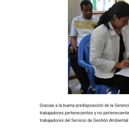
Gracias a la buena predisposición de la Gerenc
trabajadores pertenecientes y no perteneciente
trabajadores del Servicio de Gestión Ambiental 