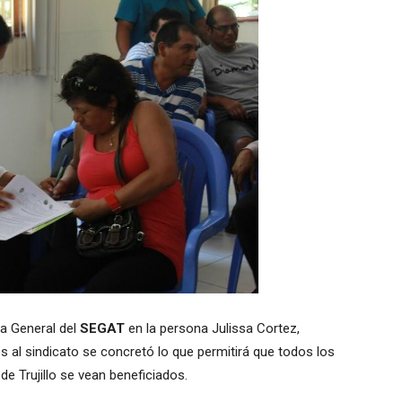
ia General del
SEGAT
en la persona Julissa Cortez,
s al sindicato se concretó lo que permitirá que todos los
de Trujillo se vean beneficiados.