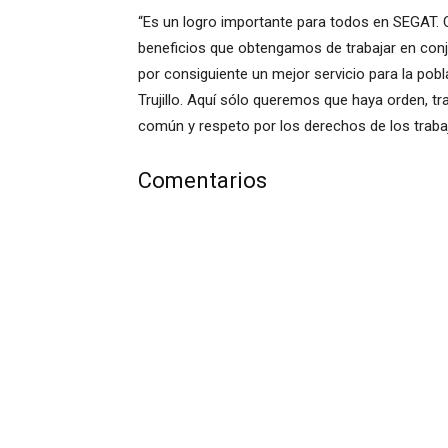
“Es un logro importante para todos en SEGAT. 
beneficios que obtengamos de trabajar en conj
por consiguiente un mejor servicio para la pobl
Trujillo. Aquí sólo queremos que haya orden, t
común y respeto por los derechos de los trabaj
Comentarios