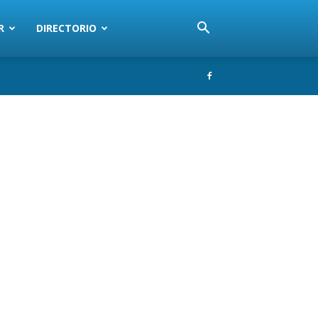
R
DIRECTORIO