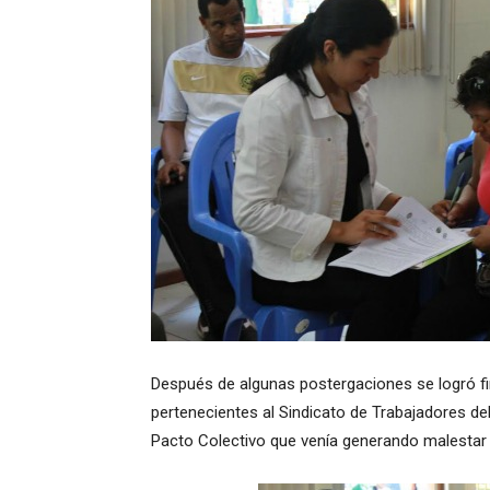
Después de algunas postergaciones se logró fi
pertenecientes al Sindicato de Trabajadores de
Pacto Colectivo que venía generando malestar