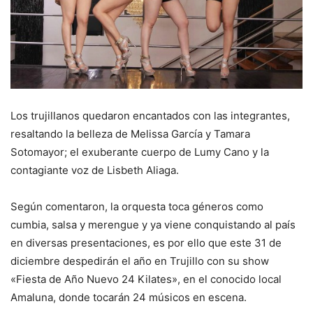
Los trujillanos quedaron encantados con las integrantes,
resaltando la belleza de Melissa García y Tamara
Sotomayor; el exuberante cuerpo de Lumy Cano y la
contagiante voz de Lisbeth Aliaga.
Según comentaron, la orquesta toca géneros como
cumbia, salsa y merengue y ya viene conquistando al país
en diversas presentaciones, es por ello que este 31 de
diciembre despedirán el año en Trujillo con su show
«Fiesta de Año Nuevo 24 Kilates», en el conocido local
Amaluna, donde tocarán 24 músicos en escena.