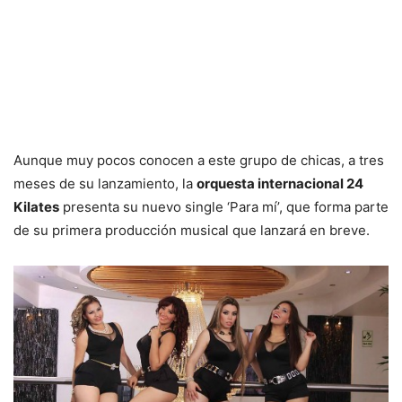
Aunque muy pocos conocen a este grupo de chicas, a tres
meses de su lanzamiento, la
orquesta internacional 24
Kilates
presenta su nuevo single ‘Para mí’, que forma parte
de su primera producción musical que lanzará en breve.