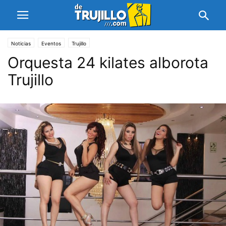
Noticias
Eventos
Trujillo
Orquesta 24 kilates alborota
Trujillo