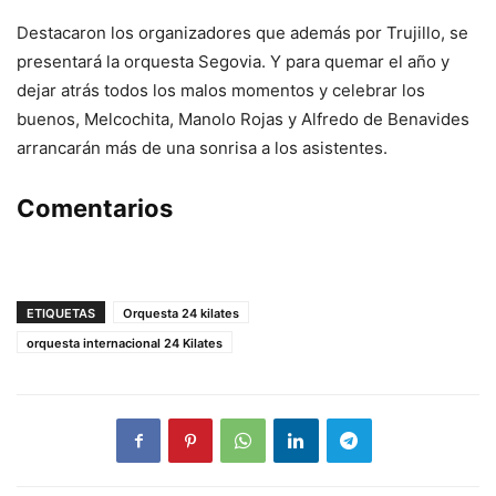
Destacaron los organizadores que además por Trujillo, se
presentará la orquesta Segovia. Y para quemar el año y
dejar atrás todos los malos momentos y celebrar los
buenos, Melcochita, Manolo Rojas y Alfredo de Benavides
arrancarán más de una sonrisa a los asistentes.
Comentarios
ETIQUETAS
Orquesta 24 kilates
orquesta internacional 24 Kilates