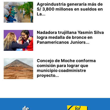
Agroindustria generaría más de
S/ 3,800 millones en sueldos en
La...
Nadadora trujillana Yasmin Silva
logra medalla de bronce en
Panamericanos Juniors...
Concejo de Moche conforma
comisión para lograr que
municipio coadministre
proyecto...