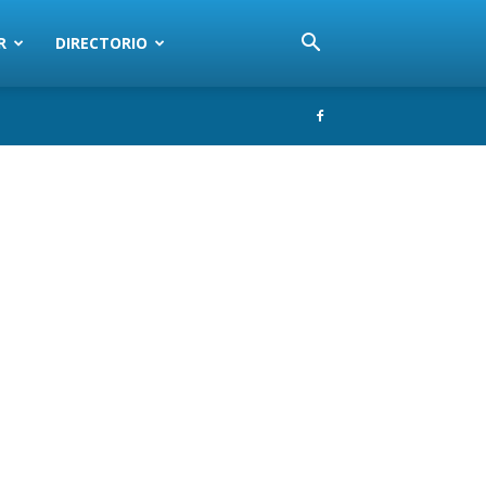
R
DIRECTORIO