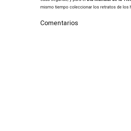
mismo tiempo coleccionar los retratos de los 
Comentarios