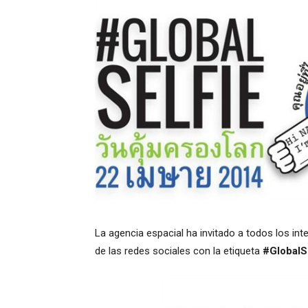
La agencia espacial ha invitado a todos los int
de las redes sociales con la etiqueta
#GlobalS