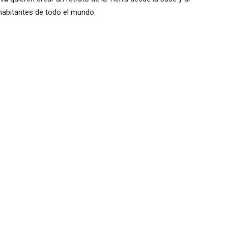
habitantes de todo el mundo.