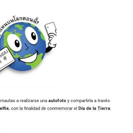
ernautas a realizarse una
autofoto
y compartirla a través
elfie
, con la finalidad de conmemorar el
Día de la Tierra
.