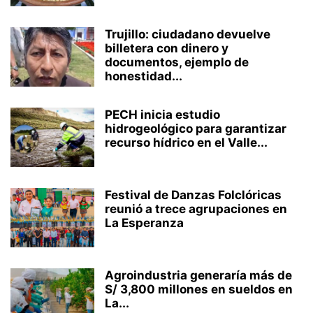
Trujillo: ciudadano devuelve
billetera con dinero y
documentos, ejemplo de
honestidad...
PECH inicia estudio
hidrogeológico para garantizar
recurso hídrico en el Valle...
Festival de Danzas Folclóricas
reunió a trece agrupaciones en
La Esperanza
Agroindustria generaría más de
S/ 3,800 millones en sueldos en
La...