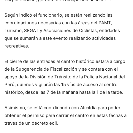
Según indicó el funcionario, se están realizando las
coordinaciones necesarias con las áreas del PAMT,
Turismo, SEGAT y Asociaciones de Ciclistas, entidades
que se sumarán a este evento realizando actividades
recreativas.
El cierre de las entradas al centro histórico estará a cargo
de la Subgerencia de Fiscalización y se contará con el
apoyo de la División de Tránsito de la Policía Nacional del
Perú, quienes vigilarán las 15 vías de acceso al centro
histórico, desde las 7 de la mañana hasta la 1 de la tarde.
Asimismo, se está coordinando con Alcaldía para poder
obtener el permiso para cerrar el centro en estas fechas a
través de un decreto edil.