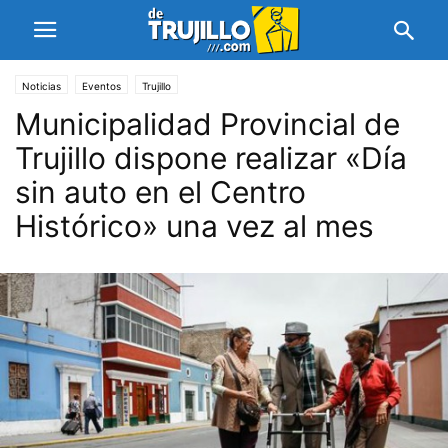
Noticias
Eventos
Trujillo
Municipalidad Provincial de
Trujillo dispone realizar «Día
sin auto en el Centro
Histórico» una vez al mes