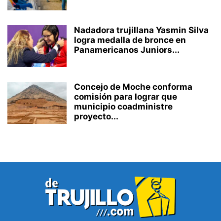
Nadadora trujillana Yasmin Silva
logra medalla de bronce en
Panamericanos Juniors...
Concejo de Moche conforma
comisión para lograr que
municipio coadministre
proyecto...