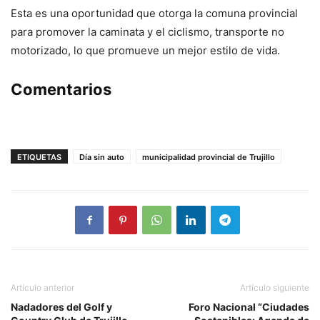
Esta es una oportunidad que otorga la comuna provincial
para promover la caminata y el ciclismo, transporte no
motorizado, lo que promueve un mejor estilo de vida.
Comentarios
ETIQUETAS
Día sin auto
municipalidad provincial de Trujillo
Artículo anterior
Artículo siguiente
Nadadores del Golf y
Foro Nacional “Ciudades