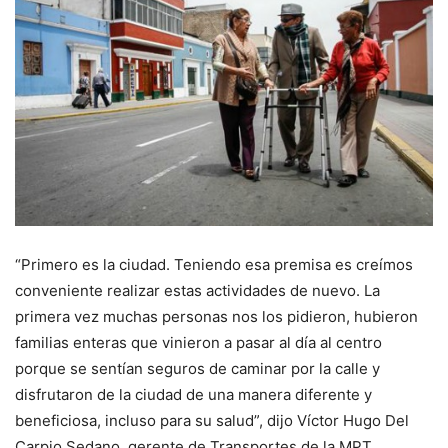
“Primero es la ciudad. Teniendo esa premisa es creímos
conveniente realizar estas actividades de nuevo. La
primera vez muchas personas nos los pidieron, hubieron
familias enteras que vinieron a pasar al día al centro
porque se sentían seguros de caminar por la calle y
disfrutaron de la ciudad de una manera diferente y
beneficiosa, incluso para su salud”, dijo Víctor Hugo Del
Carpio Sedano, gerente de Transportes de la MPT.