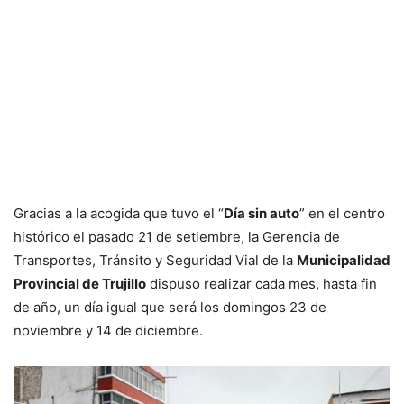
Gracias a la acogida que tuvo el “
Día sin auto
” en el centro
histórico el pasado 21 de setiembre, la Gerencia de
Transportes, Tránsito y Seguridad Vial de la
Municipalidad
Provincial de Trujillo
dispuso realizar cada mes, hasta fin
de año, un día igual que será los domingos 23 de
noviembre y 14 de diciembre.