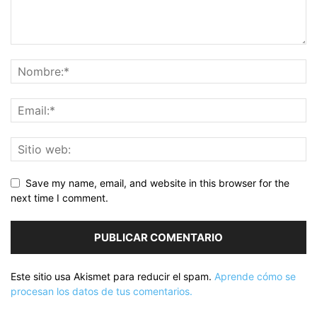
Save my name, email, and website in this browser for the
next time I comment.
Este sitio usa Akismet para reducir el spam.
Aprende cómo se
procesan los datos de tus comentarios.