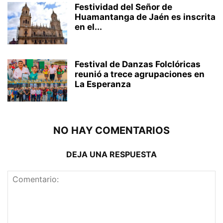
Festividad del Señor de
Huamantanga de Jaén es inscrita
en el...
Festival de Danzas Folclóricas
reunió a trece agrupaciones en
La Esperanza
NO HAY COMENTARIOS
DEJA UNA RESPUESTA