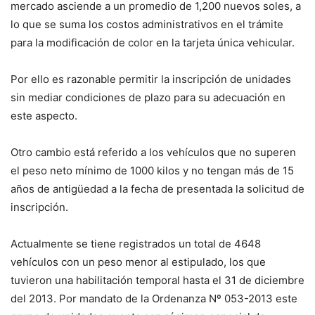
mercado asciende a un promedio de 1,200 nuevos soles, a
lo que se suma los costos administrativos en el trámite
para la modificación de color en la tarjeta única vehicular.
Por ello es razonable permitir la inscripción de unidades
sin mediar condiciones de plazo para su adecuación en
este aspecto.
Otro cambio está referido a los vehículos que no superen
el peso neto mínimo de 1000 kilos y no tengan más de 15
años de antigüedad a la fecha de presentada la solicitud de
inscripción.
Actualmente se tiene registrados un total de 4648
vehículos con un peso menor al estipulado, los que
tuvieron una habilitación temporal hasta el 31 de diciembre
del 2013. Por mandato de la Ordenanza Nº 053-2013 este