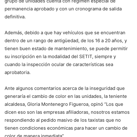
grupo de unidades cuenta con régimen especial de
permanencia aprobado y con un cronograma de salida
definitiva.
Además, debido a que hay vehículos que se encuentran
dentro de un rango de antigüedad, de los 16 a 20 años, y
tienen buen estado de mantenimiento, se puede permitir
su inscripción en la modalidad del SETIT, siempre y
cuando la inspección ocular de características sea
aprobatoria.
Ante algunos comentarios acerca de la inseguridad que
generaría el cambio de color en las unidades, la teniente
alcaldesa, Gloria Montenegro Figueroa, opinó “Los que
dicen eso son las empresas afiliadoras, nosotros estamos
respondiendo al pedido masivo de los taxistas que no
tienen condiciones económicas para hacer un cambio de
color de manera inmediata”.