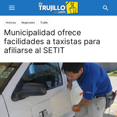
Noticias
Regionales
Trujillo
Municipalidad ofrece
facilidades a taxistas para
afiliarse al SETIT