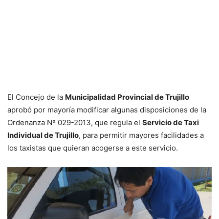
El Concejo de la
Municipalidad Provincial de Trujillo
aprobó por mayoría modificar algunas disposiciones de la
Ordenanza Nº 029-2013, que regula el
Servicio de Taxi
Individual de Trujillo
, para permitir mayores facilidades a
los taxistas que quieran acogerse a este servicio.