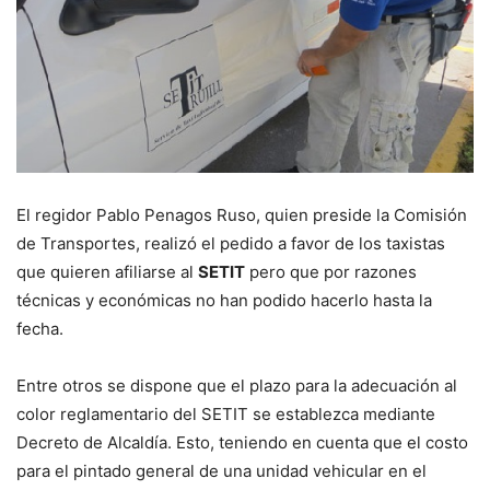
El regidor Pablo Penagos Ruso, quien preside la Comisión
de Transportes, realizó el pedido a favor de los taxistas
que quieren afiliarse al
SETIT
pero que por razones
técnicas y económicas no han podido hacerlo hasta la
fecha.
Entre otros se dispone que el plazo para la adecuación al
color reglamentario del SETIT se establezca mediante
Decreto de Alcaldía. Esto, teniendo en cuenta que el costo
para el pintado general de una unidad vehicular en el