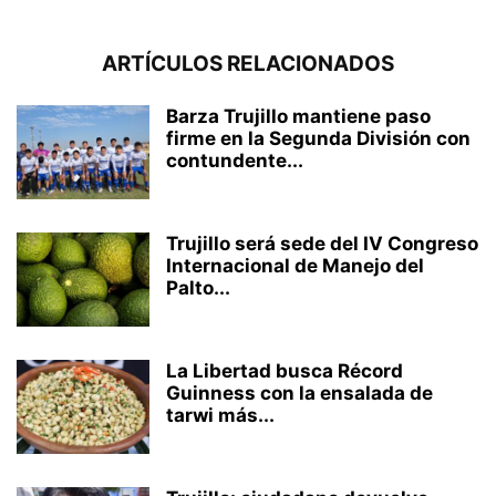
ARTÍCULOS RELACIONADOS
Barza Trujillo mantiene paso
firme en la Segunda División con
contundente...
Trujillo será sede del IV Congreso
Internacional de Manejo del
Palto...
La Libertad busca Récord
Guinness con la ensalada de
tarwi más...