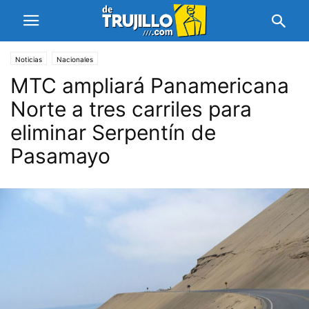
Noticias
Nacionales
MTC ampliará Panamericana
Norte a tres carriles para
eliminar Serpentín de
Pasamayo