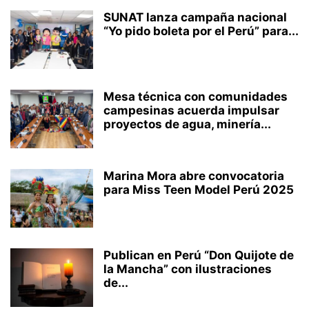
SUNAT lanza campaña nacional
“Yo pido boleta por el Perú” para...
Mesa técnica con comunidades
campesinas acuerda impulsar
proyectos de agua, minería...
Marina Mora abre convocatoria
para Miss Teen Model Perú 2025
Publican en Perú “Don Quijote de
la Mancha” con ilustraciones
de...