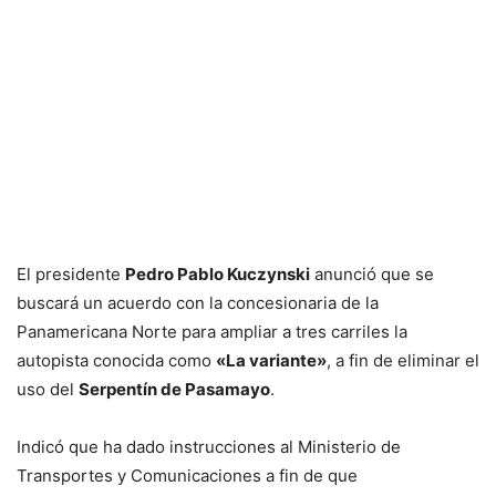
El presidente
Pedro Pablo Kuczynski
anunció que se
buscará un acuerdo con la concesionaria de la
Panamericana Norte para ampliar a tres carriles la
autopista conocida como
«La variante»
, a fin de eliminar el
uso del
Serpentín de Pasamayo
.
Indicó que ha dado instrucciones al Ministerio de
Transportes y Comunicaciones a fin de que