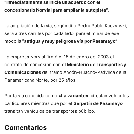
“inmediatamente se inicie un acuerdo con el
concesionario Norvial para ampliar la autopista”
.
La ampliación de la vía, según dijo Pedro Pablo Kuczynski,
será a tres carriles por cada lado, para eliminar de ese
modo la
“antigua y muy peligrosa vía por Pasamayo”
.
La empresa Norvial firmó el 15 de enero del 2003 el
contrato de concesión con el
Ministerio de Transportes y
Comunicaciones
del tramo Ancón-Huacho-Pativilca de la
Panamericana Norte, por 25 años.
Por la vía conocida como
«La variante»
, circulan vehículos
particulares mientras que por el
Serpetín de Pasamayo
transitan vehículos de transportes público.
Comentarios