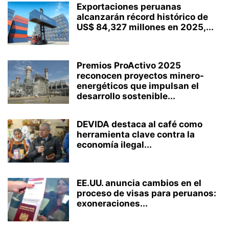
Exportaciones peruanas
alcanzarán récord histórico de
US$ 84,327 millones en 2025,...
Premios ProActivo 2025
reconocen proyectos minero-
energéticos que impulsan el
desarrollo sostenible...
DEVIDA destaca al café como
herramienta clave contra la
economía ilegal...
EE.UU. anuncia cambios en el
proceso de visas para peruanos:
exoneraciones...