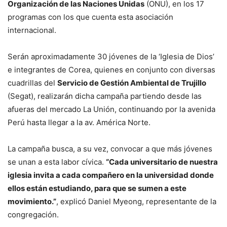
Organización de las Naciones Unidas
(ONU), en los 17
programas con los que cuenta esta asociación
internacional.
Serán aproximadamente 30 jóvenes de la ‘Iglesia de Dios’
e integrantes de Corea, quienes en conjunto con diversas
cuadrillas del
Servicio de Gestión Ambiental de Trujillo
(Segat), realizarán dicha campaña partiendo desde las
afueras del mercado La Unión, continuando por la avenida
Perú hasta llegar a la av. América Norte.
La campaña busca, a su vez, convocar a que más jóvenes
se unan a esta labor cívica.
“Cada universitario de nuestra
iglesia invita a cada compañero en la universidad donde
ellos están estudiando, para que se sumen a este
movimiento.”
, explicó Daniel Myeong, representante de la
congregación.