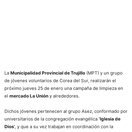
La
Municipalidad Provincial de Trujillo
(MPT) y un grupo
de jóvenes voluntarios de Corea del Sur, realizarán el
próximo jueves 25 de enero una campaña de limpieza en
el
mercado La Unión
y alrededores.
Dichos jóvenes pertenecen al grupo Asez, conformado por
universitarios de la congregación evangélica
‘Iglesia de
Dios’
, y que a su vez trabajan en coordinación con la