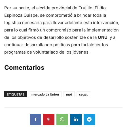
Por su parte, el alcalde provincial de Trujillo, Elidio
Espinoza Quispe, se comprometió a brindar toda la
logística necesaria para llevar adelante esta intervención,
para lo cual firmó un compromiso para la implementación
de los objetivos de desarrollo sostenible de la
ONU
, y a
continuar desarrollando políticas para fortalecer los
programas de voluntariado de los jóvenes.
Comentarios
ETIQUETAS
mercado La Unión
mpt
segat