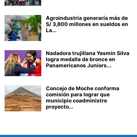
Agroindustria generaría más de
S/ 3,800 millones en sueldos en
La...
Nadadora trujillana Yasmin Silva
logra medalla de bronce en
Panamericanos Juniors...
Concejo de Moche conforma
comisión para lograr que
municipio coadministre
proyecto...