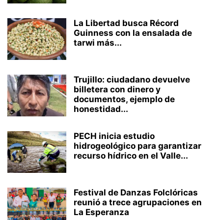
La Libertad busca Récord
Guinness con la ensalada de
tarwi más...
Trujillo: ciudadano devuelve
billetera con dinero y
documentos, ejemplo de
honestidad...
PECH inicia estudio
hidrogeológico para garantizar
recurso hídrico en el Valle...
Festival de Danzas Folclóricas
reunió a trece agrupaciones en
La Esperanza