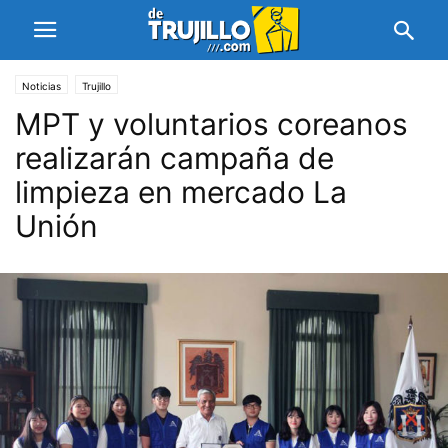
Noticias
Trujillo
MPT y voluntarios coreanos
realizarán campaña de
limpieza en mercado La
Unión