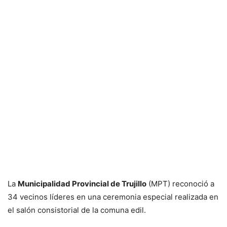
La
Municipalidad Provincial de Trujillo
(MPT) reconoció a
34 vecinos líderes en una ceremonia especial realizada en
el salón consistorial de la comuna edil.