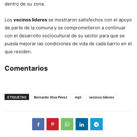
dentro de su zona.
Los
vecinos líderes
se mostraron satisfechos con el apoyo
de parte de la comuna y se comprometieron a continuar
con el desarrollo sociocultural de su sector para que se
pueda mejorar las condiciones de vida de cada barrio en el
que residen.
Comentarios
ETIQUETAS
Bernardo Alva Pérez
mpt
vecinos líderes