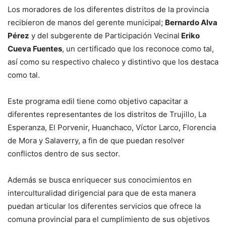
Los moradores de los diferentes distritos de la provincia
recibieron de manos del gerente municipal;
Bernardo Alva
Pérez
y del subgerente de Participación Vecinal
Eriko
Cueva Fuentes
, un certificado que los reconoce como tal,
así como su respectivo chaleco y distintivo que los destaca
como tal.
Este programa edil tiene como objetivo capacitar a
diferentes representantes de los distritos de Trujillo, La
Esperanza, El Porvenir, Huanchaco, Víctor Larco, Florencia
de Mora y Salaverry, a fin de que puedan resolver
conflictos dentro de sus sector.
Además se busca enriquecer sus conocimientos en
interculturalidad dirigencial para que de esta manera
puedan articular los diferentes servicios que ofrece la
comuna provincial para el cumplimiento de sus objetivos