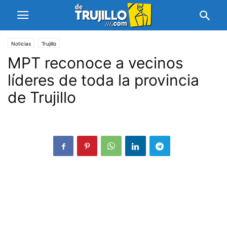
Noticias
Trujillo
MPT reconoce a vecinos
líderes de toda la provincia
de Trujillo