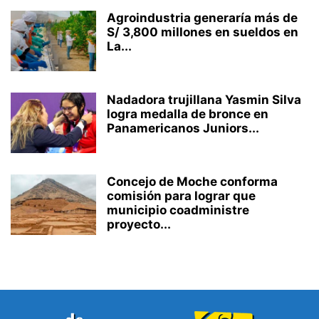
Agroindustria generaría más de
S/ 3,800 millones en sueldos en
La...
Nadadora trujillana Yasmin Silva
logra medalla de bronce en
Panamericanos Juniors...
Concejo de Moche conforma
comisión para lograr que
municipio coadministre
proyecto...