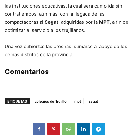
las instituciones educativas, la cual será cumplida sin
contratiempos, aún más, con la llegada de las
compactadoras al
Segat
, adquiridas por la
MPT
, a fin de
optimizar el servicio a los trujillanos.
Una vez cubiertas las brechas, sumarse al apoyo de los
demás distritos de la provincia.
Comentarios
ETIQUETAS
colegios de Trujillo
mpt
segat