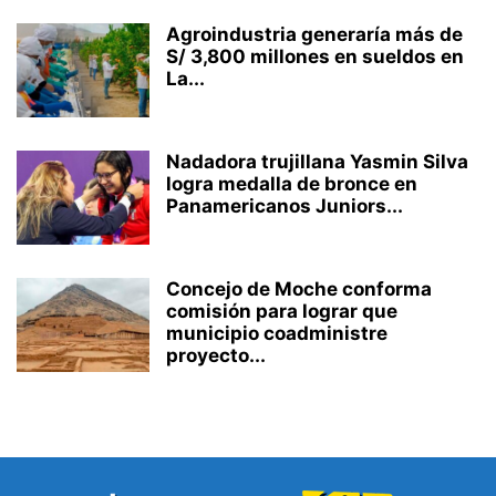
Agroindustria generaría más de
S/ 3,800 millones en sueldos en
La...
Nadadora trujillana Yasmin Silva
logra medalla de bronce en
Panamericanos Juniors...
Concejo de Moche conforma
comisión para lograr que
municipio coadministre
proyecto...