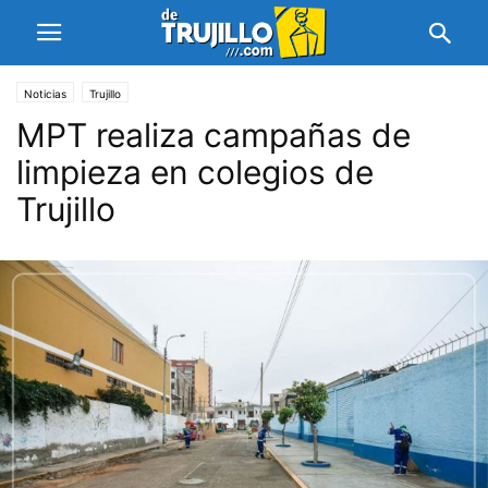
Noticias
Trujillo
MPT realiza campañas de
limpieza en colegios de
Trujillo