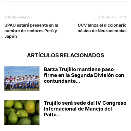
Artículo anterior
Artículo siguiente
UPAO estará presente en la
UCV lanza el diccionario
cumbre de rectores Perú y
básico de Neurociencias
Japón
ARTÍCULOS RELACIONADOS
Barza Trujillo mantiene paso
firme en la Segunda División con
contundente...
Trujillo será sede del IV Congreso
Internacional de Manejo del
Palto...