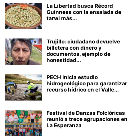
La Libertad busca Récord
Guinness con la ensalada de
tarwi más...
Trujillo: ciudadano devuelve
billetera con dinero y
documentos, ejemplo de
honestidad...
PECH inicia estudio
hidrogeológico para garantizar
recurso hídrico en el Valle...
Festival de Danzas Folclóricas
reunió a trece agrupaciones en
La Esperanza