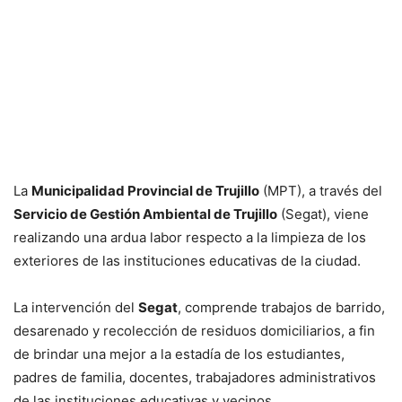
La
Municipalidad Provincial de Trujillo
(MPT), a través del
Servicio de Gestión Ambiental de Trujillo
(Segat), viene
realizando una ardua labor respecto a la limpieza de los
exteriores de las instituciones educativas de la ciudad.
La intervención del
Segat
, comprende trabajos de barrido,
desarenado y recolección de residuos domiciliarios, a fin
de brindar una mejor a la estadía de los estudiantes,
padres de familia, docentes, trabajadores administrativos
de las instituciones educativas y vecinos.