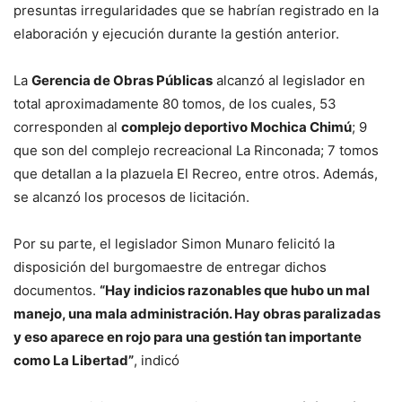
presuntas irregularidades que se habrían registrado en la
elaboración y ejecución durante la gestión anterior.
La
Gerencia de Obras Públicas
alcanzó al legislador en
total aproximadamente 80 tomos, de los cuales, 53
corresponden al
complejo deportivo Mochica Chimú
; 9
que son del complejo recreacional La Rinconada; 7 tomos
que detallan a la plazuela El Recreo, entre otros. Además,
se alcanzó los procesos de licitación.
Por su parte, el legislador Simon Munaro felicitó la
disposición del burgomaestre de entregar dichos
documentos.
“Hay indicios razonables que hubo un mal
manejo, una mala administración. Hay obras paralizadas
y eso aparece en rojo para una gestión tan importante
como La Libertad”
, indicó