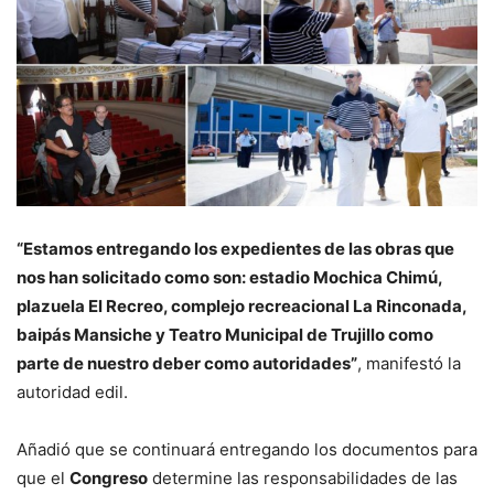
“Estamos entregando los expedientes de las obras que
nos han solicitado como son: estadio Mochica Chimú,
plazuela El Recreo, complejo recreacional La Rinconada,
baipás Mansiche y Teatro Municipal de Trujillo como
parte de nuestro deber como autoridades”
, manifestó la
autoridad edil.
Añadió que se continuará entregando los documentos para
que el
Congreso
determine las responsabilidades de las