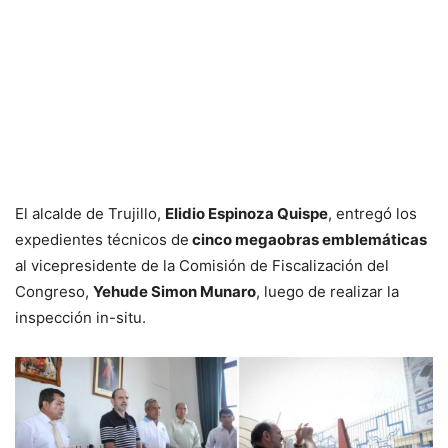
El alcalde de Trujillo,
Elidio Espinoza Quispe
, entregó los
expedientes técnicos de
cinco megaobras emblemáticas
al vicepresidente de la Comisión de Fiscalización del
Congreso,
Yehude Simon Munaro
, luego de realizar la
inspección in-situ.