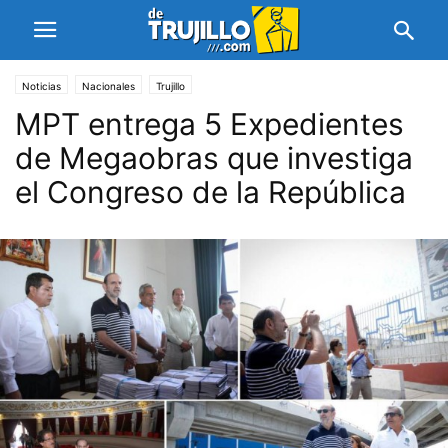
Noticias
Nacionales
Trujillo
MPT entrega 5 Expedientes
de Megaobras que investiga
el Congreso de la República