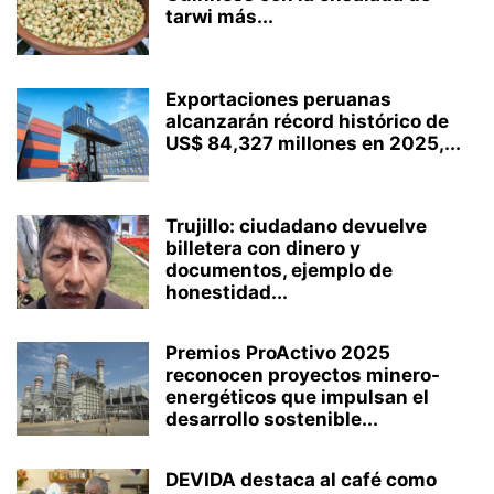
tarwi más...
Exportaciones peruanas
alcanzarán récord histórico de
US$ 84,327 millones en 2025,...
Trujillo: ciudadano devuelve
billetera con dinero y
documentos, ejemplo de
honestidad...
Premios ProActivo 2025
reconocen proyectos minero-
energéticos que impulsan el
desarrollo sostenible...
DEVIDA destaca al café como