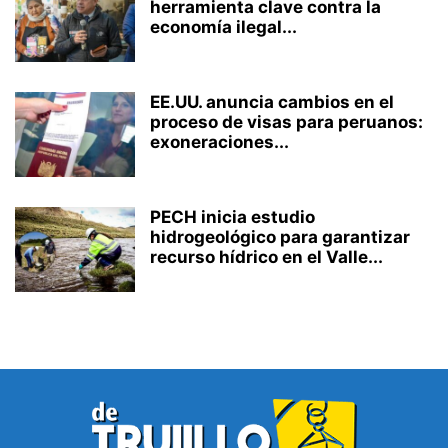
herramienta clave contra la
economía ilegal...
EE.UU. anuncia cambios en el
proceso de visas para peruanos:
exoneraciones...
PECH inicia estudio
hidrogeológico para garantizar
recurso hídrico en el Valle...