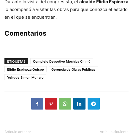
Durante la visita del congresista, el
alcalde Elidio Espinoza
lo acompañó a visitar las obras para que conozca el estado
en el que se encuentran.
Comentarios
ETIQUETAS
Complejo Deportivo Mochica Chimú
Elidio Espinoza Quispe
Gerencia de Obras Públicas
Yehude Simon Munaro
Artículo anterior
Artículo siguiente