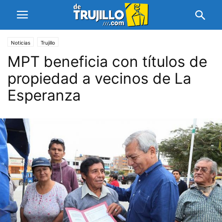
Noticias
Trujillo
MPT beneficia con títulos de
propiedad a vecinos de La
Esperanza