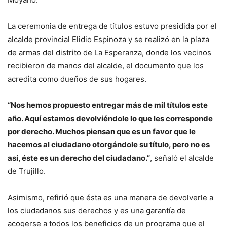
La ceremonia de entrega de títulos estuvo presidida por el
alcalde provincial Elidio Espinoza y se realizó en la plaza
de armas del distrito de La Esperanza, donde los vecinos
recibieron de manos del alcalde, el documento que los
acredita como dueños de sus hogares.
“Nos hemos propuesto entregar más de mil títulos este
año. Aquí estamos devolviéndole lo que les corresponde
por derecho. Muchos piensan que es un favor que le
hacemos al ciudadano otorgándole su título, pero no es
así, éste es un derecho del ciudadano.”
, señaló el alcalde
de Trujillo.
Asimismo, refirió que ésta es una manera de devolverle a
los ciudadanos sus derechos y es una garantía de
acogerse a todos los beneficios de un programa que el