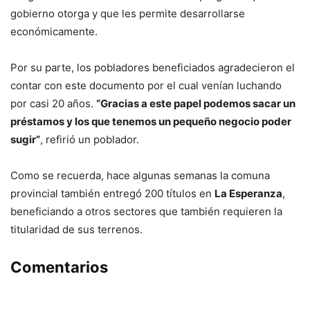
gobierno otorga y que les permite desarrollarse
económicamente.
Por su parte, los pobladores beneficiados agradecieron el
contar con este documento por el cual venían luchando
por casi 20 años.
“Gracias a este papel podemos sacar un
préstamos y los que tenemos un pequeño negocio poder
sugir”
, refirió un poblador.
Como se recuerda, hace algunas semanas la comuna
provincial también entregó 200 títulos en
La Esperanza
,
beneficiando a otros sectores que también requieren la
titularidad de sus terrenos.
Comentarios