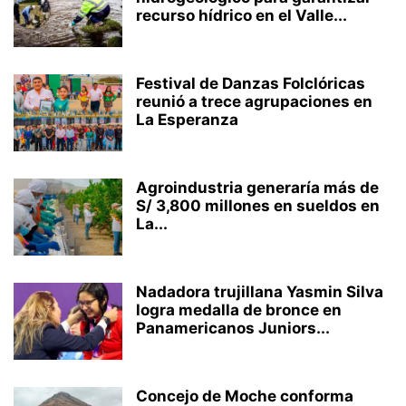
recurso hídrico en el Valle...
Festival de Danzas Folclóricas
reunió a trece agrupaciones en
La Esperanza
Agroindustria generaría más de
S/ 3,800 millones en sueldos en
La...
Nadadora trujillana Yasmin Silva
logra medalla de bronce en
Panamericanos Juniors...
Concejo de Moche conforma