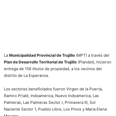
La
Municipalidad Provincial de Trujillo
(MPT) a través del
Plan de Desarrollo Territorial de Trujillo
(Plandet), hicieron
entrega de 156 títulos de propiedad, a los vecinos del
distrito de La Esperanza.
Los sectores beneficiados fueron Virgen de la Puerta,
Ramiro Prialé, Indoamerica, Nuevo Indoamerica, Las
Palmeras, Las Palmeras Sector I, Primavera III, Sol
Naciente Sector 1, Pueblo Libre, Los Pinos y Maria Elena
Moyano.