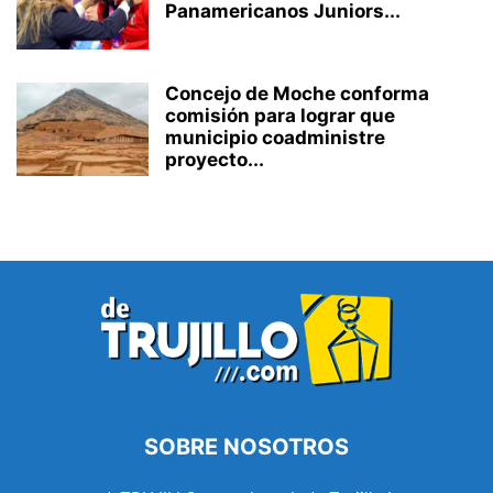
Panamericanos Juniors...
Concejo de Moche conforma
comisión para lograr que
municipio coadministre
proyecto...
SOBRE NOSOTROS