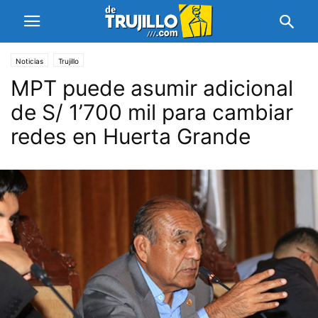
Noticias
Trujillo
MPT puede asumir adicional
de S/ 1’700 mil para cambiar
redes en Huerta Grande