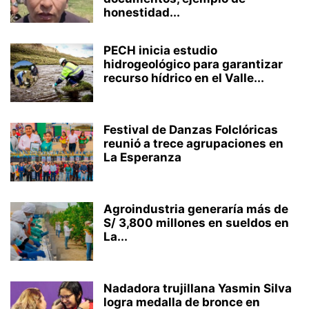
honestidad...
PECH inicia estudio
hidrogeológico para garantizar
recurso hídrico en el Valle...
Festival de Danzas Folclóricas
reunió a trece agrupaciones en
La Esperanza
Agroindustria generaría más de
S/ 3,800 millones en sueldos en
La...
Nadadora trujillana Yasmin Silva
logra medalla de bronce en