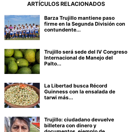
ARTÍCULOS RELACIONADOS
Barza Trujillo mantiene paso
firme en la Segunda División con
contundente...
Trujillo será sede del IV Congreso
Internacional de Manejo del
Palto...
La Libertad busca Récord
Guinness con la ensalada de
tarwi más...
Trujillo: ciudadano devuelve
billetera con dinero y
documentos, ejemplo de