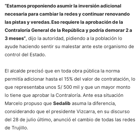
“Estamos proponiendo asumir la inversión adicional
necesaria para cambiar la redes y continuar renovando
las pistas y veredas. Eso requiere la aprobación de la
Contraloría General de la República y podría demorar 2 a
3 meses”
, dijo la autoridad, pidiendo a la población lo
ayude haciendo sentir su malestar ante este organismo de
control del Estado.
El alcalde precisó que en toda obra pública la norma
permitía adicionar hasta el 15% del valor de contratación, lo
que representaba unos S/ 500 mil y que un mayor monto
lo tiene que aprobar la Contraloría. Ante esa situación
Marcelo propuso que
Sedalib
asuma la diferencia,
considerando que el presidente Vizcarra, en su discurso
del 28 de julio último, anunció el cambio de todas las redes
de Trujillo.