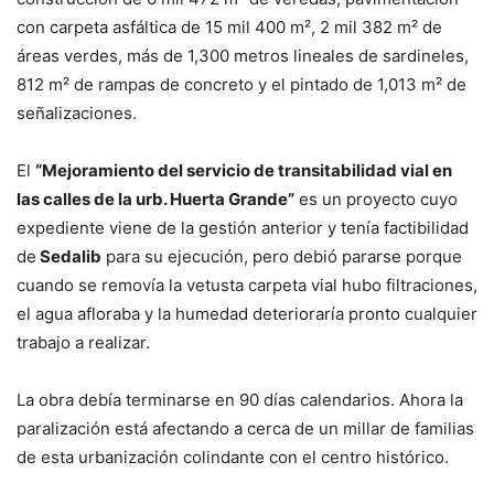
con carpeta asfáltica de 15 mil 400 m², 2 mil 382 m² de
áreas verdes, más de 1,300 metros lineales de sardineles,
812 m² de rampas de concreto y el pintado de 1,013 m² de
señalizaciones.
El
“Mejoramiento del servicio de transitabilidad vial en
las calles de la urb. Huerta Grande”
es un proyecto cuyo
expediente viene de la gestión anterior y tenía factibilidad
de
Sedalib
para su ejecución, pero debió pararse porque
cuando se removía la vetusta carpeta vial hubo filtraciones,
el agua afloraba y la humedad deterioraría pronto cualquier
trabajo a realizar.
La obra debía terminarse en 90 días calendarios. Ahora la
paralización está afectando a cerca de un millar de familias
de esta urbanización colindante con el centro histórico.