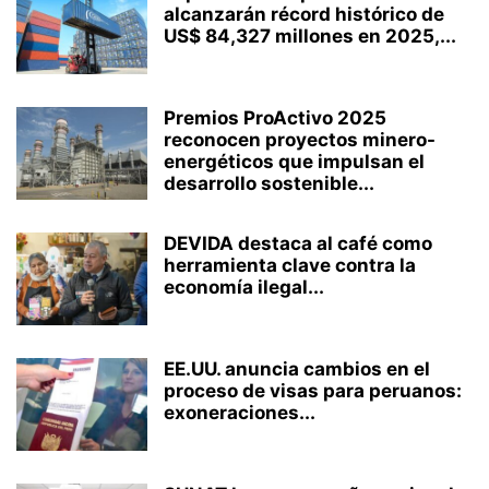
alcanzarán récord histórico de
US$ 84,327 millones en 2025,...
Premios ProActivo 2025
reconocen proyectos minero-
energéticos que impulsan el
desarrollo sostenible...
DEVIDA destaca al café como
herramienta clave contra la
economía ilegal...
EE.UU. anuncia cambios en el
proceso de visas para peruanos:
exoneraciones...