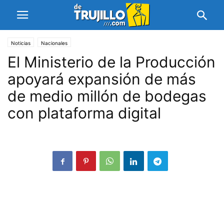
Noticias
Nacionales
El Ministerio de la Producción
apoyará expansión de más
de medio millón de bodegas
con plataforma digital