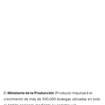
El
Ministerio de la Producción
(Produce) impulsará el
crecimiento de más de 500,000 bodegas ubicadas en todo