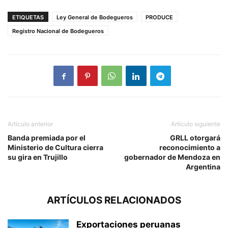
ETIQUETAS
Ley General de Bodegueros
PRODUCE
Registro Nacional de Bodegueros
Artículo anterior
Artículo siguiente
Banda premiada por el
GRLL otorgará
Ministerio de Cultura cierra
reconocimiento a
su gira en Trujillo
gobernador de Mendoza en
Argentina
ARTÍCULOS RELACIONADOS
Exportaciones peruanas