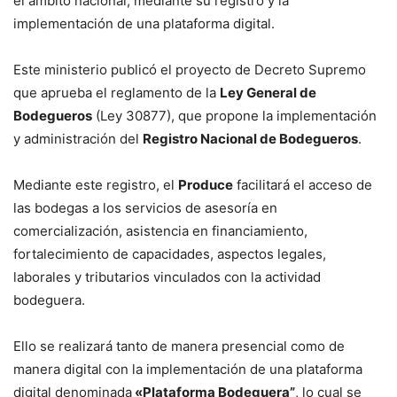
el ámbito nacional, mediante su registro y la
implementación de una plataforma digital.
Este ministerio publicó el proyecto de Decreto Supremo
que aprueba el reglamento de la
Ley General de
Bodegueros
(Ley 30877), que propone la implementación
y administración del
Registro Nacional de Bodegueros
.
Mediante este registro, el
Produce
facilitará el acceso de
las bodegas a los servicios de asesoría en
comercialización, asistencia en financiamiento,
fortalecimiento de capacidades, aspectos legales,
laborales y tributarios vinculados con la actividad
bodeguera.
Ello se realizará tanto de manera presencial como de
manera digital con la implementación de una plataforma
digital denominada
«Plataforma Bodeguera”
, lo cual se