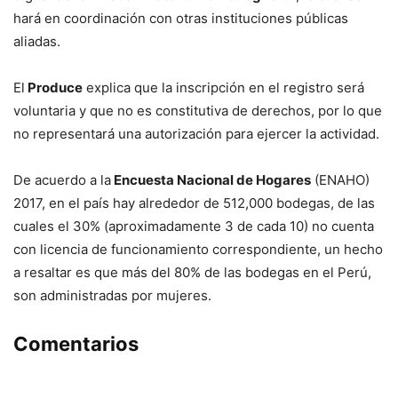
hará en coordinación con otras instituciones públicas
aliadas.
El
Produce
explica que la inscripción en el registro será
voluntaria y que no es constitutiva de derechos, por lo que
no representará una autorización para ejercer la actividad.
De acuerdo a la
Encuesta Nacional de Hogares
(ENAHO)
2017, en el país hay alrededor de 512,000 bodegas, de las
cuales el 30% (aproximadamente 3 de cada 10) no cuenta
con licencia de funcionamiento correspondiente, un hecho
a resaltar es que más del 80% de las bodegas en el Perú,
son administradas por mujeres.
Comentarios