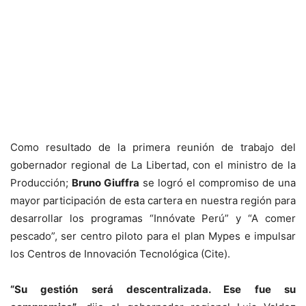
Como resultado de la primera reunión de trabajo del
gobernador regional de La Libertad, con el ministro de la
Producción;
Bruno Giuffra
se logró el compromiso de una
mayor participación de esta cartera en nuestra región para
desarrollar los programas “Innóvate Perú” y “A comer
pescado”, ser centro piloto para el plan Mypes e impulsar
los Centros de Innovación Tecnológica (Cite).
“Su gestión será descentralizada. Ese fue su