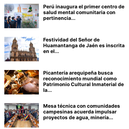
Perú inaugura el primer centro de
salud mental comunitaria con
pertinencia...
Festividad del Señor de
Huamantanga de Jaén es inscrita
en el...
Picantería arequipeña busca
reconocimiento mundial como
Patrimonio Cultural Inmaterial de
la...
Mesa técnica con comunidades
campesinas acuerda impulsar
proyectos de agua, minería...