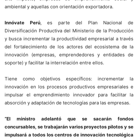
ambiental y aquellas con orientación exportadora.
Innóvate Perú
, es parte del Plan Nacional de
Diversificación Productiva del Ministerio de la Producción
y busca incrementar la productividad empresarial a través
del fortalecimiento de los actores del ecosistema de la
innovación (empresas, emprendedores y entidades de
soporte) y facilitar la interrelación entre ellos.
Tiene como objetivos específicos: incrementar la
innovación en los procesos productivos empresariales e
impulsar el emprendimiento innovador para facilitar la
absorción y adaptación de tecnologías para las empresas.
“El ministro adelantó que se sacarán fondos
concursables, se trabajarán varios proyectos pilotos y se
impulsará a todos los centros de innovación tecnológica