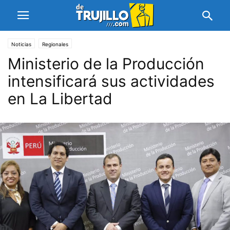
Noticias
Regionales
Ministerio de la Producción
intensificará sus actividades
en La Libertad