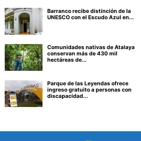
Barranco recibe distinción de la
UNESCO con el Escudo Azul en...
Comunidades nativas de Atalaya
conservan más de 430 mil
hectáreas de...
Parque de las Leyendas ofrece
ingreso gratuito a personas con
discapacidad...