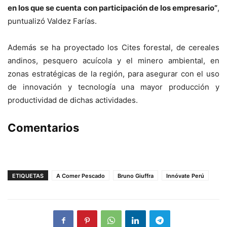
en los que se cuenta con participación de los empresario”
,
puntualizó Valdez Farías.
Además se ha proyectado los Cites forestal, de cereales
andinos, pesquero acuícola y el minero ambiental, en
zonas estratégicas de la región, para asegurar con el uso
de innovación y tecnología una mayor producción y
productividad de dichas actividades.
Comentarios
ETIQUETAS
A Comer Pescado
Bruno Giuffra
Innóvate Perú