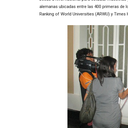
alemanas ubicadas entre las 400 primeras de l
Ranking of World Universities (ARWU) y Times H