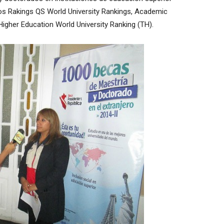
os Rakings QS World University Rankings, Academic
igher Education World University Ranking (TH).