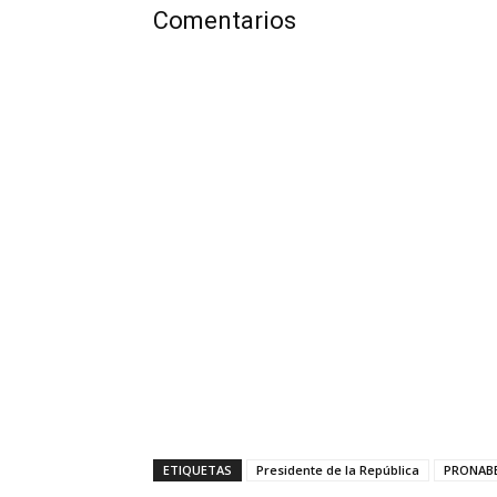
Comentarios
ETIQUETAS
Presidente de la República
PRONAB