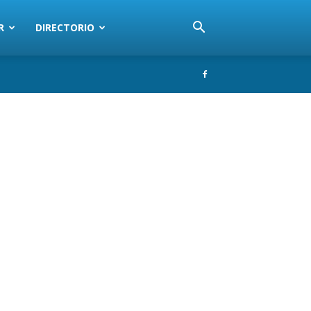
R
DIRECTORIO