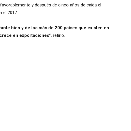
favorablemente y después de cinco años de caída el
n el 2017.
tante bien y de los más de 200 países que existen en
 crece en exportaciones”
, refirió.