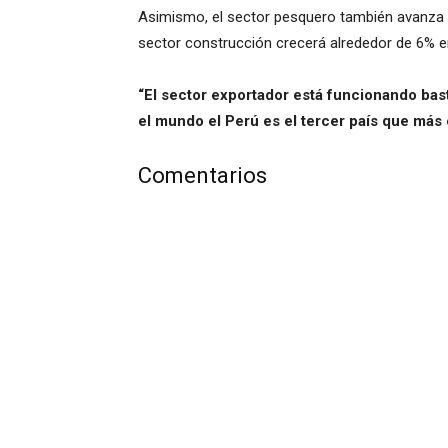
Asimismo, el sector pesquero también avanza 
sector construcción crecerá alrededor de 6% e
“El sector exportador está funcionando bas
el mundo el Perú es el tercer país que más
Comentarios