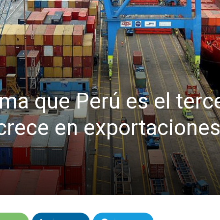
ma que Perú es el terc
crece en exportaciones