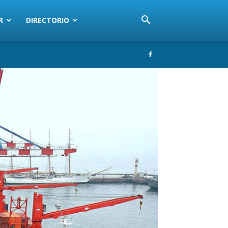
R
DIRECTORIO