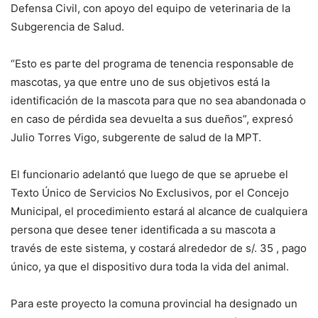
Defensa Civil, con apoyo del equipo de veterinaria de la
Subgerencia de Salud.
“Esto es parte del programa de tenencia responsable de
mascotas, ya que entre uno de sus objetivos está la
identificación de la mascota para que no sea abandonada o
en caso de pérdida sea devuelta a sus dueños”, expresó
Julio Torres Vigo, subgerente de salud de la MPT.
El funcionario adelantó que luego de que se apruebe el
Texto Único de Servicios No Exclusivos, por el Concejo
Municipal, el procedimiento estará al alcance de cualquiera
persona que desee tener identificada a su mascota a
través de este sistema, y costará alrededor de s/. 35 , pago
único, ya que el dispositivo dura toda la vida del animal.
Para este proyecto la comuna provincial ha designado un