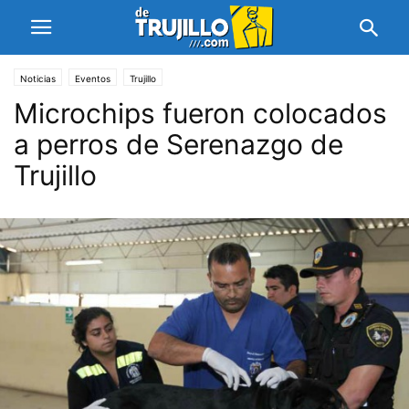
Noticias
Eventos
Trujillo
Microchips fueron colocados
a perros de Serenazgo de
Trujillo