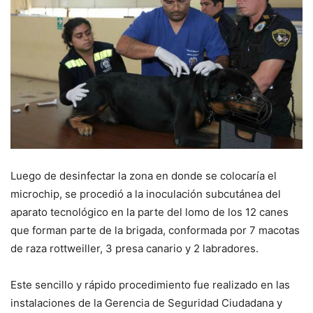
Luego de desinfectar la zona en donde se colocaría el
microchip, se procedió a la inoculación subcutánea del
aparato tecnológico en la parte del lomo de los 12 canes
que forman parte de la brigada, conformada por 7 macotas
de raza rottweiller, 3 presa canario y 2 labradores.
Este sencillo y rápido procedimiento fue realizado en las
instalaciones de la Gerencia de Seguridad Ciudadana y