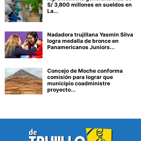
S/ 3,800 millones en sueldos en
La...
Nadadora trujillana Yasmin Silva
logra medalla de bronce en
Panamericanos Juniors...
Concejo de Moche conforma
comisión para lograr que
municipio coadministre
proyecto...