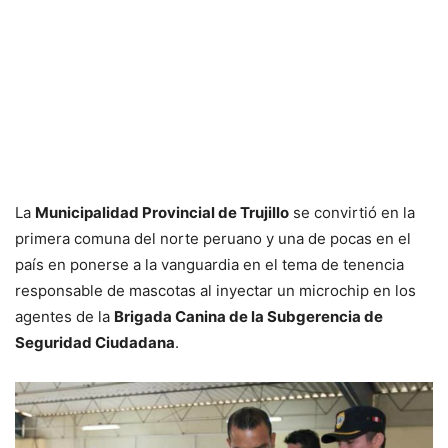
La
Municipalidad Provincial de Trujillo
se convirtió en la
primera comuna del norte peruano y una de pocas en el
país en ponerse a la vanguardia en el tema de tenencia
responsable de mascotas al inyectar un microchip en los
agentes de la
Brigada Canina de la Subgerencia de
Seguridad Ciudadana
.