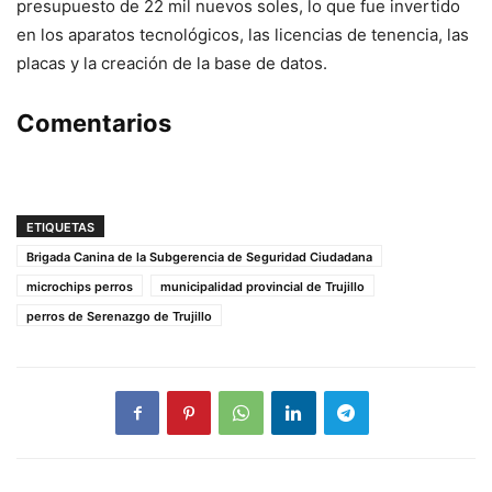
presupuesto de 22 mil nuevos soles, lo que fue invertido
en los aparatos tecnológicos, las licencias de tenencia, las
placas y la creación de la base de datos.
Comentarios
ETIQUETAS
Brigada Canina de la Subgerencia de Seguridad Ciudadana
microchips perros
municipalidad provincial de Trujillo
perros de Serenazgo de Trujillo