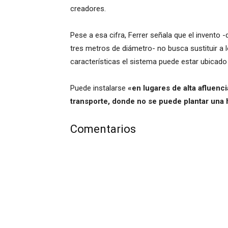
creadores.
Pese a esa cifra, Ferrer señala que el invento 
tres metros de diámetro- no busca sustituir a 
características el sistema puede estar ubicado 
Puede instalarse
«en lugares de alta afluenci
transporte, donde no se puede plantar una 
Comentarios