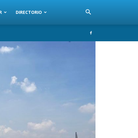
R
DIRECTORIO