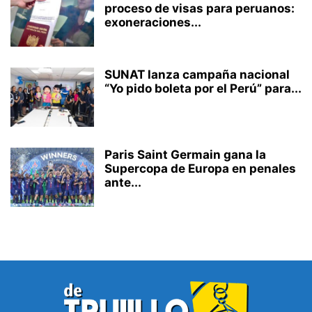
proceso de visas para peruanos:
exoneraciones...
SUNAT lanza campaña nacional
“Yo pido boleta por el Perú” para...
Paris Saint Germain gana la
Supercopa de Europa en penales
ante...