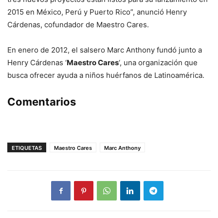
2015 en México, Perú y Puerto Rico”, anunció Henry
Cárdenas, cofundador de Maestro Cares.
En enero de 2012, el salsero Marc Anthony fundó junto a
Henry Cárdenas ‘
Maestro Cares
‘, una organización que
busca ofrecer ayuda a niños huérfanos de Latinoamérica.
Comentarios
ETIQUETAS
Maestro Cares
Marc Anthony