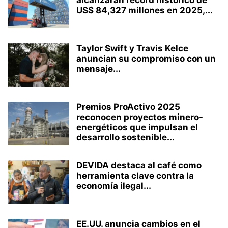
US$ 84,327 millones en 2025,...
Taylor Swift y Travis Kelce
anuncian su compromiso con un
mensaje...
Premios ProActivo 2025
reconocen proyectos minero-
energéticos que impulsan el
desarrollo sostenible...
DEVIDA destaca al café como
herramienta clave contra la
economía ilegal...
EE.UU. anuncia cambios en el