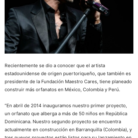
Recientemente se dio a conocer que el artista
estadounidense de origen puertoriqueño, que también es
presidente de la Fundación Maestro Cares, tiene planeado
construir más orfanatos en México, Colombia y Perú.
“En abril de 2014 inauguramos nuestro primer proyecto,
un orfanato que alberga a más de 50 niños en República
Dominicana. Nuestro segundo proyecto se encuentra
actualmente en construcción en Barranquilla (Colombia), y
tres nuevos proyectos están listos para su lanzamiento en