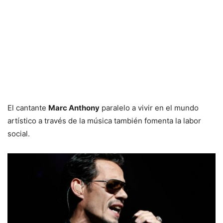
El cantante
Marc Anthony
paralelo a vivir en el mundo
artístico a través de la música también fomenta la labor
social.