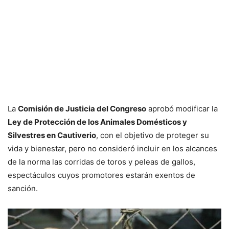
La
Comisión de Justicia del Congreso
aprobó modificar la
Ley de Protección de los Animales Domésticos y
Silvestres en Cautiverio
, con el objetivo de proteger su
vida y bienestar, pero no consideró incluir en los alcances
de la norma las corridas de toros y peleas de gallos,
espectáculos cuyos promotores estarán exentos de
sanción.