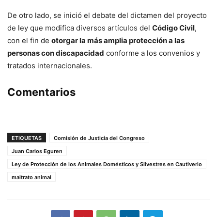
De otro lado, se inició el debate del dictamen del proyecto
de ley que modifica diversos artículos del
Código Civil
,
con el fin de
otorgar la más amplia protección a las
personas con discapacidad
conforme a los convenios y
tratados internacionales.
Comentarios
ETIQUETAS
Comisión de Justicia del Congreso
Juan Carlos Eguren
Ley de Protección de los Animales Domésticos y Silvestres en Cautiverio
maltrato animal