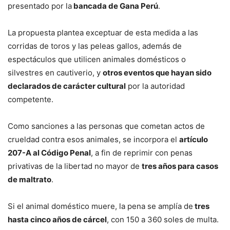
presentado por la
bancada de Gana Perú
.
La propuesta plantea exceptuar de esta medida a las
corridas de toros y las peleas gallos, además de
espectáculos que utilicen animales domésticos o
silvestres en cautiverio, y
otros eventos que hayan sido
declarados de carácter cultural
por la autoridad
competente.
Como sanciones a las personas que cometan actos de
crueldad contra esos animales, se incorpora el
artículo
207-A al Código Penal
, a fin de reprimir con penas
privativas de la libertad no mayor de
tres años para casos
de maltrato
.
Si el animal doméstico muere, la pena se amplía de
tres
hasta cinco años de cárcel
, con 150 a 360 soles de multa.