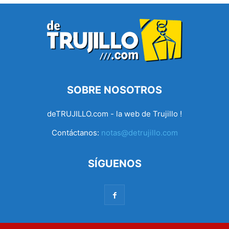
SOBRE NOSOTROS
deTRUJILLO.com - la web de Trujillo !
Contáctanos:
notas@detrujillo.com
SÍGUENOS