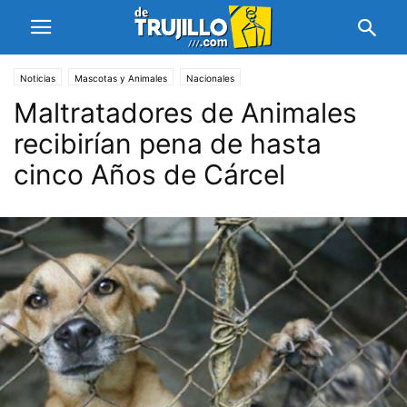
Noticias
Mascotas y Animales
Nacionales
Maltratadores de Animales
recibirían pena de hasta
cinco Años de Cárcel