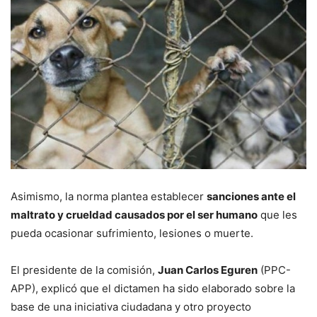
Asimismo, la norma plantea establecer
sanciones ante el
maltrato y crueldad causados por el ser humano
que les
pueda ocasionar sufrimiento, lesiones o muerte.
El presidente de la comisión,
Juan Carlos Eguren
(PPC-
APP), explicó que el dictamen ha sido elaborado sobre la
base de una iniciativa ciudadana y otro proyecto