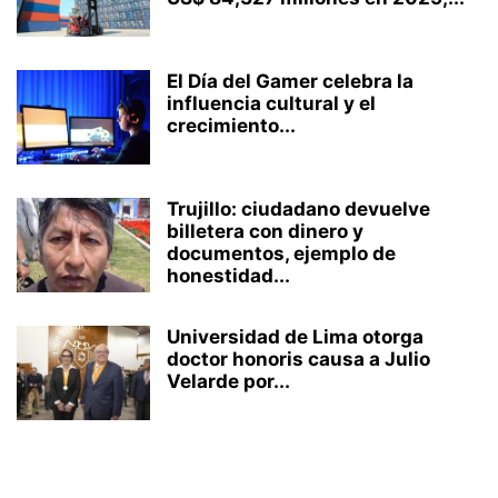
El Día del Gamer celebra la
influencia cultural y el
crecimiento...
Trujillo: ciudadano devuelve
billetera con dinero y
documentos, ejemplo de
honestidad...
Universidad de Lima otorga
doctor honoris causa a Julio
Velarde por...