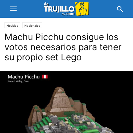
Noticias
Nacionales
Machu Picchu consigue los
votos necesarios para tener
su propio set Lego