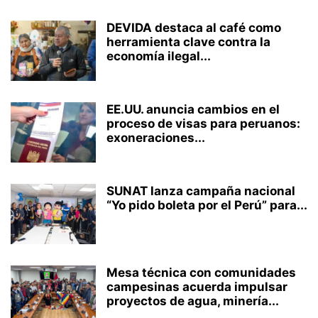
DEVIDA destaca al café como
herramienta clave contra la
economía ilegal...
EE.UU. anuncia cambios en el
proceso de visas para peruanos:
exoneraciones...
SUNAT lanza campaña nacional
“Yo pido boleta por el Perú” para...
Mesa técnica con comunidades
campesinas acuerda impulsar
proyectos de agua, minería...