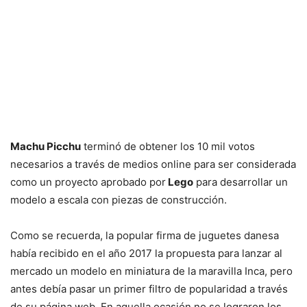
Machu Picchu
terminó de obtener los 10 mil votos
necesarios a través de medios online para ser considerada
como un proyecto aprobado por
Lego
para desarrollar un
modelo a escala con piezas de construcción.
Como se recuerda, la popular firma de juguetes danesa
había recibido en el año 2017 la propuesta para lanzar al
mercado un modelo en miniatura de la maravilla Inca, pero
antes debía pasar un primer filtro de popularidad a través
de su página web. En aquella ocasión no se lograron los