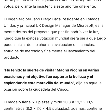
votos, pero ante la insistencia este año fue diferente.
El ingeniero peruano Diego Baca, residente en Estados
Unidos y principal UX Design Manager de Microsoft, es la
mente detrás del proyecto que por fin podría ver la luz,
luego que la exitosa votación mundial diera pie a que
Lego
pueda iniciar desde ahora la evaluación de licencias,
estudios de mercado y finalmente el lanzamiento del
producto.
“He tenido la suerte de visitar Machu Picchu en varias
ocasiones y mi objetivo fue capturar la belleza y el
esplendor de esta maravilla del mundo”
, dijo en aquella
ocasión sobre la ciudadela del Cusco.
El modelo tiene 511 piezas y mide 20,8 x 19,2 x 11,5
centímetros (8.2 x 7.6 x 4,5 pulgadas), además, contiene