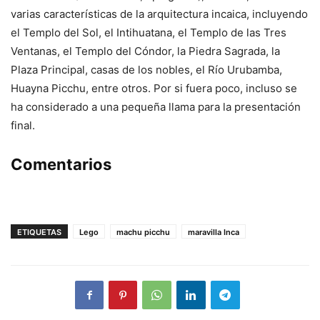
varias características de la arquitectura incaica, incluyendo
el Templo del Sol, el Intihuatana, el Templo de las Tres
Ventanas, el Templo del Cóndor, la Piedra Sagrada, la
Plaza Principal, casas de los nobles, el Río Urubamba,
Huayna Picchu, entre otros. Por si fuera poco, incluso se
ha considerado a una pequeña llama para la presentación
final.
Comentarios
ETIQUETAS
Lego
machu picchu
maravilla Inca