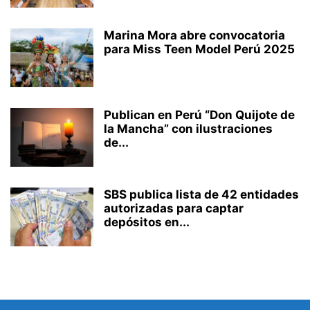
Marina Mora abre convocatoria
para Miss Teen Model Perú 2025
Publican en Perú “Don Quijote de
la Mancha” con ilustraciones
de...
SBS publica lista de 42 entidades
autorizadas para captar
depósitos en...