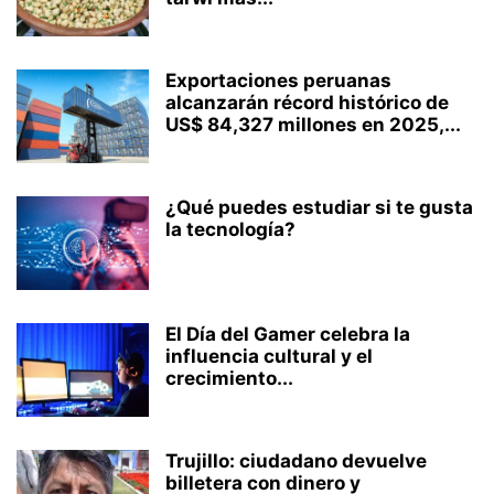
Exportaciones peruanas
alcanzarán récord histórico de
US$ 84,327 millones en 2025,...
¿Qué puedes estudiar si te gusta
la tecnología?
El Día del Gamer celebra la
influencia cultural y el
crecimiento...
Trujillo: ciudadano devuelve
billetera con dinero y