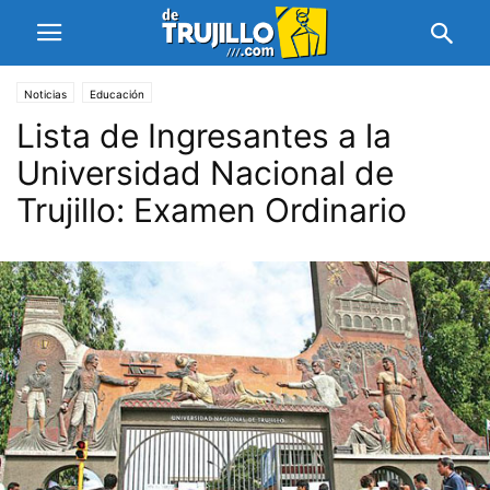
Noticias
Educación
Lista de Ingresantes a la
Universidad Nacional de
Trujillo: Examen Ordinario