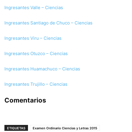
Ingresantes Valle – Ciencias
Ingresantes Santiago de Chuco – Ciencias
Ingresantes Viru – Ciencias
Ingresantes Otuzco – Ciencias
Ingresantes Huamachuco – Ciencias
Ingresantes Trujillo – Ciencias
Comentarios
ETIQUETAS
Examen Ordinario Ciencias y Letras 2015