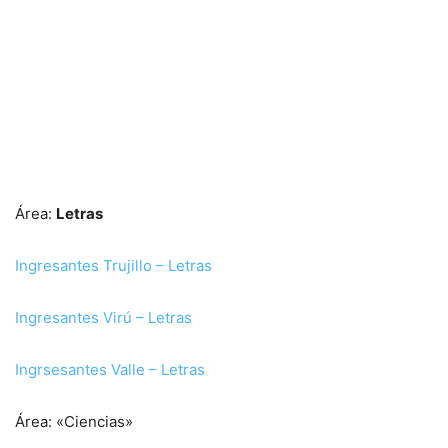
Área:
Letras
Ingresantes Trujillo – Letras
Ingresantes Virú – Letras
Ingrsesantes Valle – Letras
Área: «Ciencias»