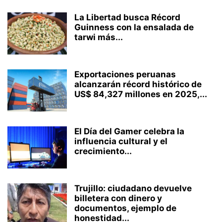
La Libertad busca Récord
Guinness con la ensalada de
tarwi más...
Exportaciones peruanas
alcanzarán récord histórico de
US$ 84,327 millones en 2025,...
El Día del Gamer celebra la
influencia cultural y el
crecimiento...
Trujillo: ciudadano devuelve
billetera con dinero y
documentos, ejemplo de
honestidad...