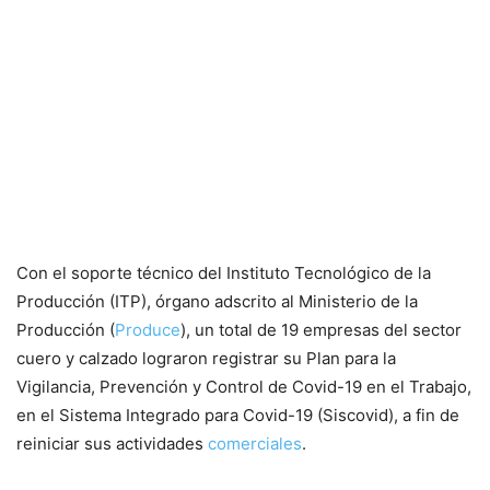
Con el soporte técnico del Instituto Tecnológico de la
Producción (ITP), órgano adscrito al Ministerio de la
Producción (
Produce
), un total de 19 empresas del sector
cuero y calzado lograron registrar su Plan para la
Vigilancia, Prevención y Control de Covid-19 en el Trabajo,
en el Sistema Integrado para Covid-19 (Siscovid), a fin de
reiniciar sus actividades
comerciales
.