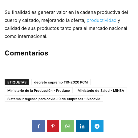
Su finalidad es generar valor en la cadena productiva del
cuero y calzado, mejorando la oferta,
productividad
y
calidad de sus productos tanto para el mercado nacional
como internacional.
Comentarios
ETIQUETAS
decreto supremo 110-2020 PCM
Ministerio de la Producción - Produce
Ministerio de Salud - MINSA
Sistema Integrado para covid-19 de empresas - Siscovid