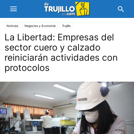
Noticias
Negocios y Economía
Trujillo
La Libertad: Empresas del
sector cuero y calzado
reiniciarán actividades con
protocolos