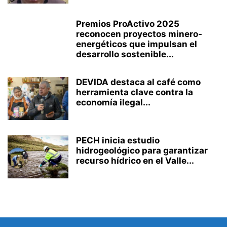
Premios ProActivo 2025
reconocen proyectos minero-
energéticos que impulsan el
desarrollo sostenible...
DEVIDA destaca al café como
herramienta clave contra la
economía ilegal...
PECH inicia estudio
hidrogeológico para garantizar
recurso hídrico en el Valle...