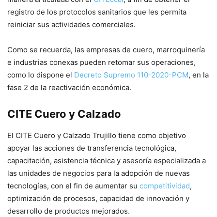
registro de los protocolos sanitarios que les permita
reiniciar sus actividades comerciales.
Como se recuerda, las empresas de cuero, marroquinería
e industrias conexas pueden retomar sus operaciones,
como lo dispone el
Decreto Supremo 110-2020-PCM
, en la
fase 2 de la reactivación económica.
CITE Cuero y Calzado
El CITE Cuero y Calzado Trujillo tiene como objetivo
apoyar las acciones de transferencia tecnológica,
capacitación, asistencia técnica y asesoría especializada a
las unidades de negocios para la adopción de nuevas
tecnologías, con el fin de aumentar su
competitividad
,
optimización de procesos, capacidad de innovación y
desarrollo de productos mejorados.