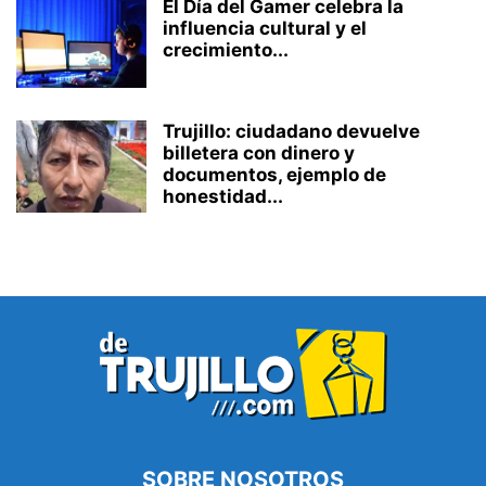
El Día del Gamer celebra la
influencia cultural y el
crecimiento...
Trujillo: ciudadano devuelve
billetera con dinero y
documentos, ejemplo de
honestidad...
SOBRE NOSOTROS