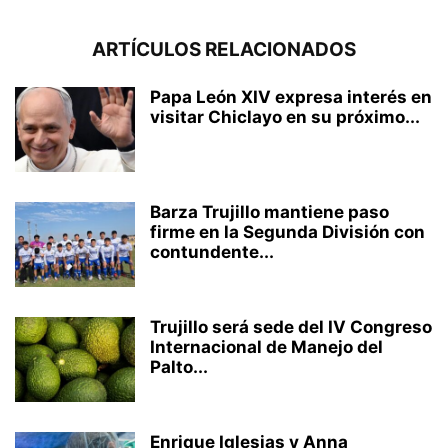
ARTÍCULOS RELACIONADOS
Papa León XIV expresa interés en
visitar Chiclayo en su próximo...
Barza Trujillo mantiene paso
firme en la Segunda División con
contundente...
Trujillo será sede del IV Congreso
Internacional de Manejo del
Palto...
Enrique Iglesias y Anna