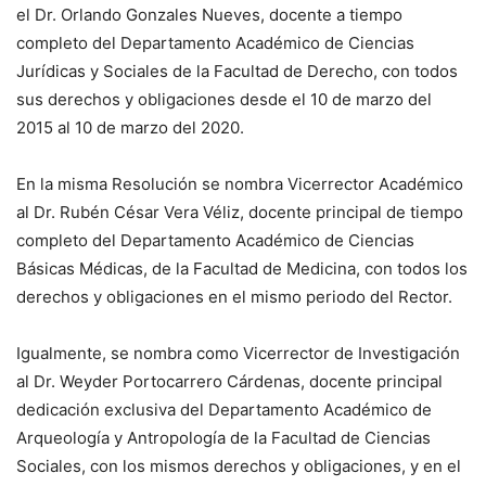
el Dr. Orlando Gonzales Nueves, docente a tiempo
completo del Departamento Académico de Ciencias
Jurídicas y Sociales de la Facultad de Derecho, con todos
sus derechos y obligaciones desde el 10 de marzo del
2015 al 10 de marzo del 2020.
En la misma Resolución se nombra Vicerrector Académico
al Dr. Rubén César Vera Véliz, docente principal de tiempo
completo del Departamento Académico de Ciencias
Básicas Médicas, de la Facultad de Medicina, con todos los
derechos y obligaciones en el mismo periodo del Rector.
Igualmente, se nombra como Vicerrector de Investigación
al Dr. Weyder Portocarrero Cárdenas, docente principal
dedicación exclusiva del Departamento Académico de
Arqueología y Antropología de la Facultad de Ciencias
Sociales, con los mismos derechos y obligaciones, y en el