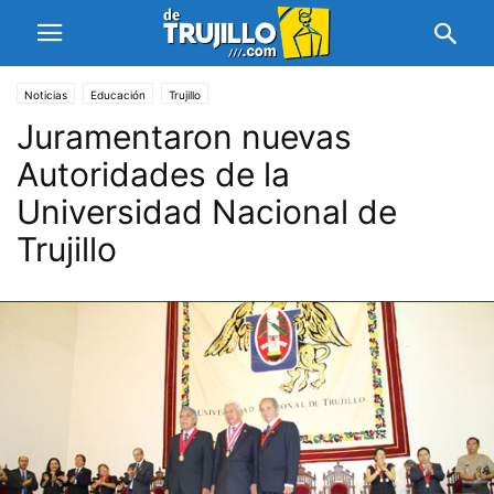
Noticias
Educación
Trujillo
Juramentaron nuevas
Autoridades de la
Universidad Nacional de
Trujillo