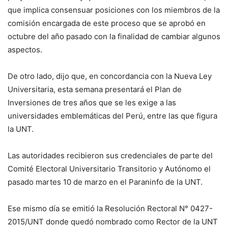
que implica consensuar posiciones con los miembros de la
comisión encargada de este proceso que se aprobó en
octubre del año pasado con la finalidad de cambiar algunos
aspectos.
De otro lado, dijo que, en concordancia con la Nueva Ley
Universitaria, esta semana presentará el Plan de
Inversiones de tres años que se les exige a las
universidades emblemáticas del Perú, entre las que figura
la UNT.
Las autoridades recibieron sus credenciales de parte del
Comité Electoral Universitario Transitorio y Autónomo el
pasado martes 10 de marzo en el Paraninfo de la UNT.
Ese mismo día se emitió la Resolución Rectoral N° 0427-
2015/UNT donde quedó nombrado como Rector de la UNT