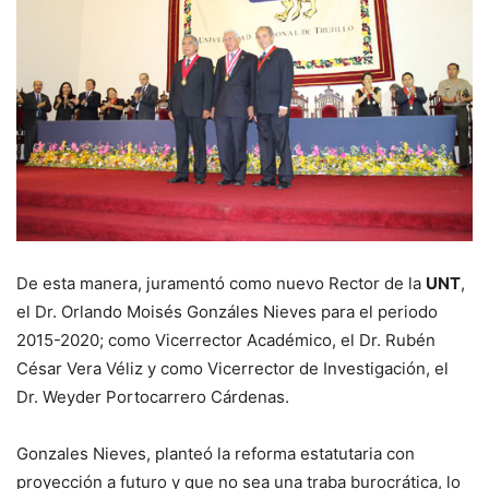
De esta manera, juramentó como nuevo Rector de la
UNT
,
el Dr. Orlando Moisés Gonzáles Nieves para el periodo
2015-2020; como Vicerrector Académico, el Dr. Rubén
César Vera Véliz y como Vicerrector de Investigación, el
Dr. Weyder Portocarrero Cárdenas.
Gonzales Nieves, planteó la reforma estatutaria con
proyección a futuro y que no sea una traba burocrática, lo