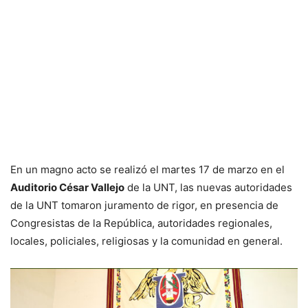
En un magno acto se realizó el martes 17 de marzo en el
Auditorio César Vallejo
de la UNT, las nuevas autoridades
de la UNT tomaron juramento de rigor, en presencia de
Congresistas de la República, autoridades regionales,
locales, policiales, religiosas y la comunidad en general.