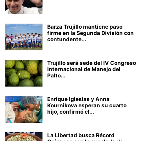
Barza Trujillo mantiene paso
firme en la Segunda División con
contundente...
Trujillo será sede del IV Congreso
Internacional de Manejo del
Palto...
Enrique Iglesias y Anna
Kournikova esperan su cuarto
hijo, confirmó el...
La Libertad busca Récord