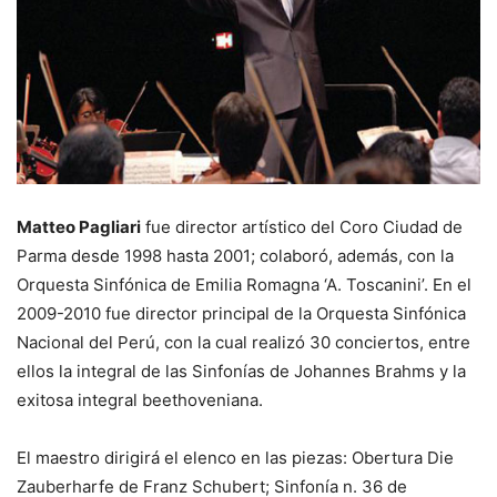
Matteo Pagliari
fue director artístico del Coro Ciudad de
Parma desde 1998 hasta 2001; colaboró, además, con la
Orquesta Sinfónica de Emilia Romagna ‘A. Toscanini’. En el
2009-2010 fue director principal de la Orquesta Sinfónica
Nacional del Perú, con la cual realizó 30 conciertos, entre
ellos la integral de las Sinfonías de Johannes Brahms y la
exitosa integral beethoveniana.
El maestro dirigirá el elenco en las piezas: Obertura Die
Zauberharfe de Franz Schubert; Sinfonía n. 36 de