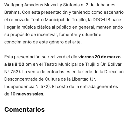
Wolfgang Amadeus Mozart y Sinfonía n. 2 de Johannes
Brahms. Con esta presentación y teniendo como escenario
el remozado Teatro Municipal de Trujillo, la DDC-LIB hace
llegar la música clásica al público en general, manteniendo
su propósito de incentivar, fomentar y difundir el
conocimiento de este género del arte.
Esta presentación se realizará el día
viernes 20 de marzo
a las 8:00
pm en el Teatro Municipal de Trujillo (Jr. Bolivar
N° 753). La venta de entradas es en la sede de la Dirección
Desconcentrada de Cultura de la Libertad (Jr.
Independencia N°572). El costo de la entrada general es
de
10 nuevos soles
.
Comentarios