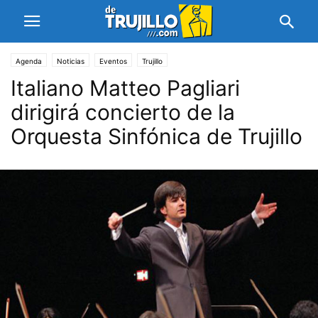
Agenda
Noticias
Eventos
Trujillo
Italiano Matteo Pagliari
dirigirá concierto de la
Orquesta Sinfónica de Trujillo