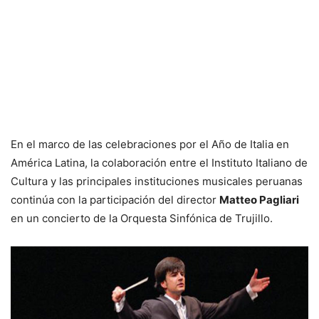
En el marco de las celebraciones por el Año de Italia en
América Latina, la colaboración entre el Instituto Italiano de
Cultura y las principales instituciones musicales peruanas
continúa con la participación del director
Matteo Pagliari
en un concierto de la Orquesta Sinfónica de Trujillo.