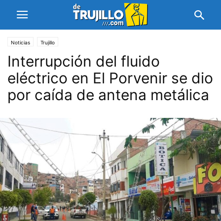
Noticias
Trujillo
Interrupción del fluido
eléctrico en El Porvenir se dio
por caída de antena metálica