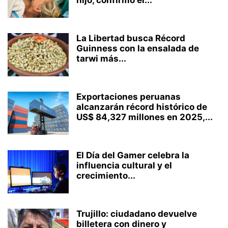
La Libertad busca Récord
Guinness con la ensalada de
tarwi más...
Exportaciones peruanas
alcanzarán récord histórico de
US$ 84,327 millones en 2025,...
El Día del Gamer celebra la
influencia cultural y el
crecimiento...
Trujillo: ciudadano devuelve
billetera con dinero y