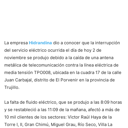
La empresa
Hidrandina
dio a conocer que la interrupción
del servicio eléctrico ocurrida el día de hoy 2 de
noviembre se produjo debido a la caída de una antena
metálica de telecomunicación contra la línea eléctrica de
media tensión TPO008, ubicada en la cuadra 17 de la calle
Juan Carbajal, distrito de El Porvenir en la provincia de
Trujillo.
La falta de fluido eléctrico, que se produjo a las 8:09 horas
y se restableció a las 11:09 de la mañana, afectó a más de
10 mil clientes de los sectores: Victor Raúl Haya de la
Torre I, II, Gran Chimú, Miguel Grau, Río Seco, Villa La