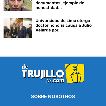
documentos, ejemplo de
honestidad...
Universidad de Lima otorga
doctor honoris causa a Julio
Velarde por...
SOBRE NOSOTROS