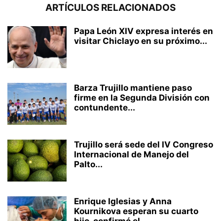
ARTÍCULOS RELACIONADOS
Papa León XIV expresa interés en
visitar Chiclayo en su próximo...
Barza Trujillo mantiene paso
firme en la Segunda División con
contundente...
Trujillo será sede del IV Congreso
Internacional de Manejo del
Palto...
Enrique Iglesias y Anna
Kournikova esperan su cuarto
hijo, confirmó el...