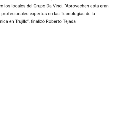
 los locales del Grupo Da Vinci. “Aprovechen esta gran
 profesionales expertos en las Tecnologías de la
ca en Trujillo”, finalizó Roberto Tejada.