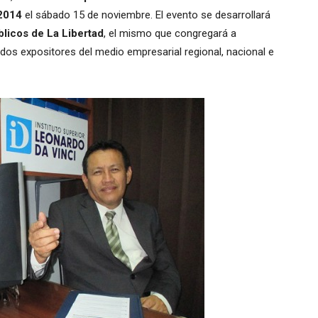
 2014
el sábado 15 de noviembre. El evento se desarrollará
licos de La Libertad
, el mismo que congregará a
idos expositores del medio empresarial regional, nacional e