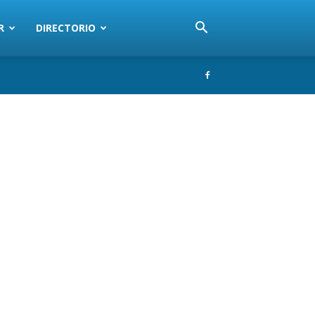
R
DIRECTORIO