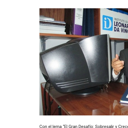
Con el lema “El Gran Desafío: Sobresalir y Crece