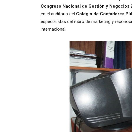
Congreso Nacional de Gestión y Negocios
en el auditorio del
Colegio de Contadores Púb
especialistas del rubro de marketing y reconoc
internacional.