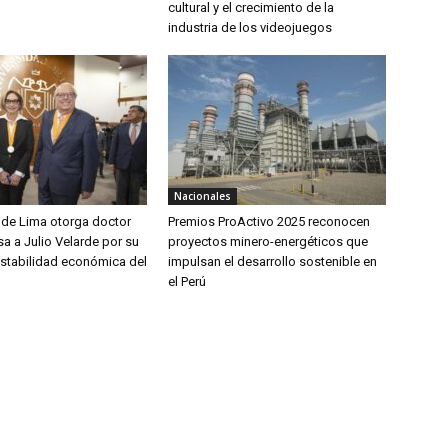
cultural y el crecimiento de la
industria de los videojuegos
Nacionales
 de Lima otorga doctor
Premios ProActivo 2025 reconocen
a a Julio Velarde por su
proyectos minero-energéticos que
estabilidad económica del
impulsan el desarrollo sostenible en
el Perú