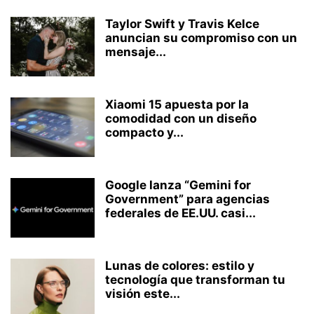
Taylor Swift y Travis Kelce
anuncian su compromiso con un
mensaje...
Xiaomi 15 apuesta por la
comodidad con un diseño
compacto y...
Google lanza “Gemini for
Government” para agencias
federales de EE.UU. casi...
Lunas de colores: estilo y
tecnología que transforman tu
visión este...