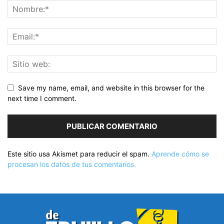
Save my name, email, and website in this browser for the
next time I comment.
Este sitio usa Akismet para reducir el spam.
Aprende cómo se
procesan los datos de tus comentarios.