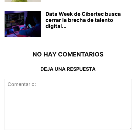
Data Week de Cibertec busca
cerrar la brecha de talento
digital...
NO HAY COMENTARIOS
DEJA UNA RESPUESTA