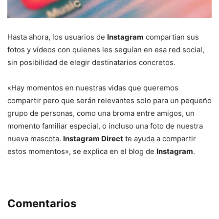
Hasta ahora, los usuarios de
Instagram
compartían sus
fotos y vídeos con quienes les seguían en esa red social,
sin posibilidad de elegir destinatarios concretos.
«Hay momentos en nuestras vidas que queremos
compartir pero que serán relevantes solo para un pequeño
grupo de personas, como una broma entre amigos, un
momento familiar especial, o incluso una foto de nuestra
nueva mascota.
Instagram Direct
te ayuda a compartir
estos momentos», se explica en el blog de
Instagram
.
Comentarios