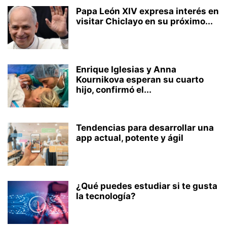
Papa León XIV expresa interés en
visitar Chiclayo en su próximo...
Enrique Iglesias y Anna
Kournikova esperan su cuarto
hijo, confirmó el...
Tendencias para desarrollar una
app actual, potente y ágil
¿Qué puedes estudiar si te gusta
la tecnología?