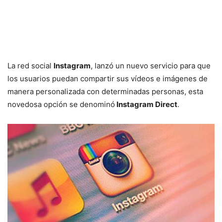
La red social
Instagram
, lanzó un nuevo servicio para que
los usuarios puedan compartir sus vídeos e imágenes de
manera personalizada con determinadas personas, esta
novedosa opción se denominó
Instagram Direct
.