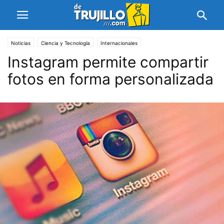
Noticias
Ciencia y Tecnología
Internacionales
Instagram permite compartir
fotos en forma personalizada