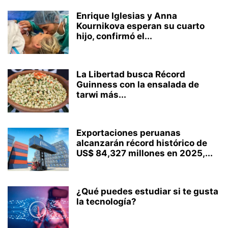
Enrique Iglesias y Anna
Kournikova esperan su cuarto
hijo, confirmó el...
La Libertad busca Récord
Guinness con la ensalada de
tarwi más...
Exportaciones peruanas
alcanzarán récord histórico de
US$ 84,327 millones en 2025,...
¿Qué puedes estudiar si te gusta
la tecnología?