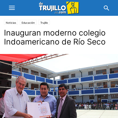
Noticias
Educación
Trujillo
Inauguran moderno colegio
Indoamericano de Río Seco