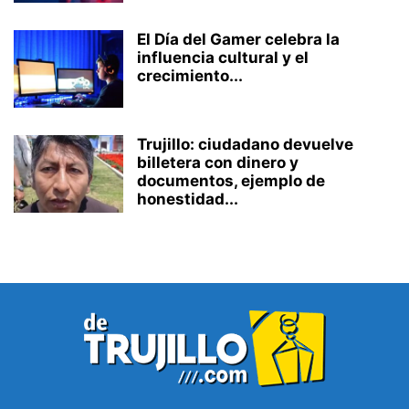
El Día del Gamer celebra la
influencia cultural y el
crecimiento...
Trujillo: ciudadano devuelve
billetera con dinero y
documentos, ejemplo de
honestidad...