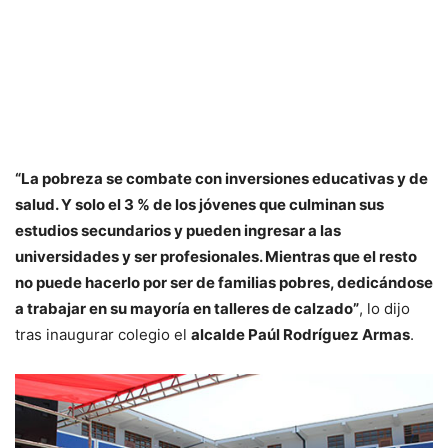
“La pobreza se combate con inversiones educativas y de
salud. Y solo el 3 % de los jóvenes que culminan sus
estudios secundarios y pueden ingresar a las
universidades y ser profesionales. Mientras que el resto
no puede hacerlo por ser de familias pobres, dedicándose
a trabajar en su mayoría en talleres de calzado”
, lo dijo
tras inaugurar colegio el
alcalde Paúl Rodríguez Armas
.