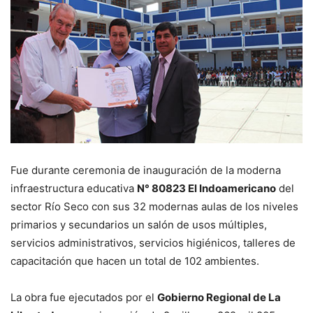
Fue durante ceremonia de inauguración de la moderna
infraestructura educativa
N° 80823 El Indoamericano
del
sector Río Seco con sus 32 modernas aulas de los niveles
primarios y secundarios un salón de usos múltiples,
servicios administrativos, servicios higiénicos, talleres de
capacitación que hacen un total de 102 ambientes.
La obra fue ejecutados por el
Gobierno Regional de La