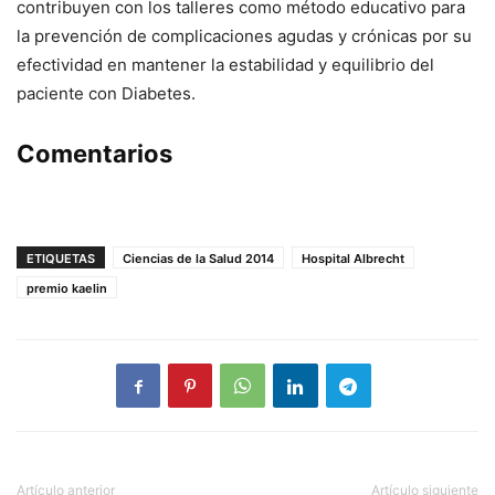
contribuyen con los talleres como método educativo para
la prevención de complicaciones agudas y crónicas por su
efectividad en mantener la estabilidad y equilibrio del
paciente con Diabetes.
Comentarios
ETIQUETAS
Ciencias de la Salud 2014
Hospital Albrecht
premio kaelin
Artículo anterior
Artículo siguiente