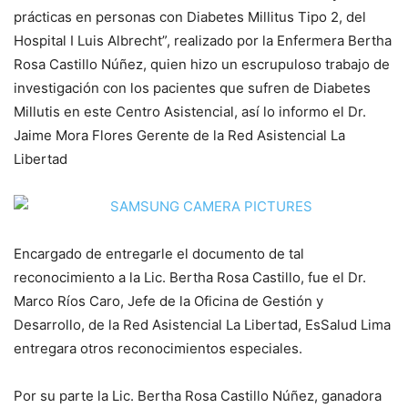
prácticas en personas con Diabetes Millitus Tipo 2, del
Hospital I Luis Albrecht”, realizado por la Enfermera Bertha
Rosa Castillo Núñez, quien hizo un escrupuloso trabajo de
investigación con los pacientes que sufren de Diabetes
Millutis en este Centro Asistencial, así lo informo el Dr.
Jaime Mora Flores Gerente de la Red Asistencial La
Libertad
Encargado de entregarle el documento de tal
reconocimiento a la Lic. Bertha Rosa Castillo, fue el Dr.
Marco Ríos Caro, Jefe de la Oficina de Gestión y
Desarrollo, de la Red Asistencial La Libertad, EsSalud Lima
entregara otros reconocimientos especiales.
Por su parte la Lic. Bertha Rosa Castillo Núñez, ganadora