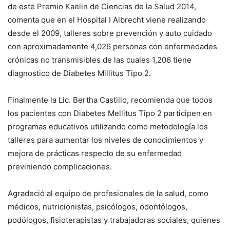
de este Premio Kaelin de Ciencias de la Salud 2014,
comenta que en el Hospital I Albrecht viene realizando
desde el 2009, talleres sobre prevención y auto cuidado
con aproximadamente 4,026 personas con enfermedades
crónicas no transmisibles de las cuales 1,206 tiene
diagnostico de Diabetes Millitus Tipo 2.
Finalmente la Lic. Bertha Castillo, recomienda que todos
los pacientes con Diabetes Mellitus Tipo 2 participen en
programas educativos utilizando como metodología los
talleres para aumentar los niveles de conocimientos y
mejora de prácticas respecto de su enfermedad
previniendo complicaciones.
Agradeció al equipo de profesionales de la salud, como
médicos, nutricionistas, psicólogos, odontólogos,
podólogos, fisioterapistas y trabajadoras sociales, quienes