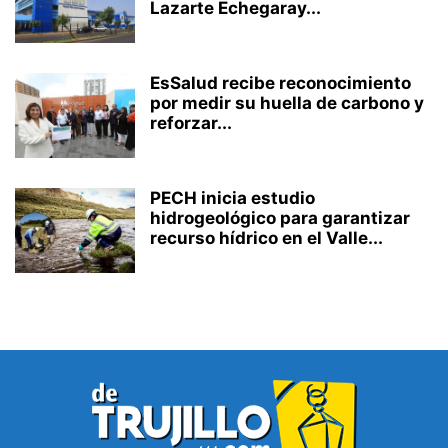
Lazarte Echegaray...
EsSalud recibe reconocimiento
por medir su huella de carbono y
reforzar...
PECH inicia estudio
hidrogeológico para garantizar
recurso hídrico en el Valle...