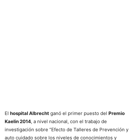
El
hospital Albrecht
ganó el primer puesto del
Premio
Kaelin 2014
, a nivel nacional, con el trabajo de
investigación sobre “Efecto de Talleres de Prevención y
auto cuidado sobre los niveles de conocimientos y