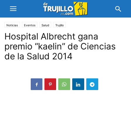
Noticias
Eventos
Salud
Trujillo
Hospital Albrecht gana
premio “kaelin” de Ciencias
de la Salud 2014