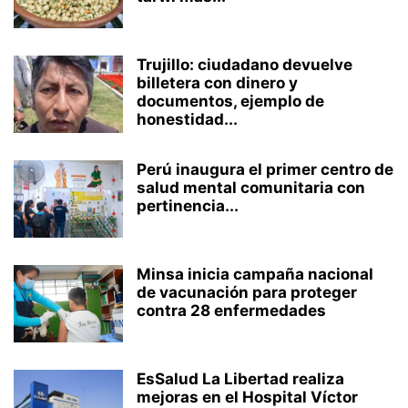
Trujillo: ciudadano devuelve
billetera con dinero y
documentos, ejemplo de
honestidad...
Perú inaugura el primer centro de
salud mental comunitaria con
pertinencia...
Minsa inicia campaña nacional
de vacunación para proteger
contra 28 enfermedades
EsSalud La Libertad realiza
mejoras en el Hospital Víctor