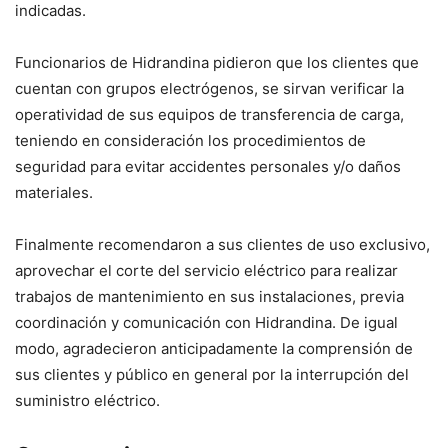
indicadas.
Funcionarios de Hidrandina pidieron que los clientes que
cuentan con grupos electrógenos, se sirvan verificar la
operatividad de sus equipos de transferencia de carga,
teniendo en consideración los procedimientos de
seguridad para evitar accidentes personales y/o daños
materiales.
Finalmente recomendaron a sus clientes de uso exclusivo,
aprovechar el corte del servicio eléctrico para realizar
trabajos de mantenimiento en sus instalaciones, previa
coordinación y comunicación con Hidrandina. De igual
modo, agradecieron anticipadamente la comprensión de
sus clientes y público en general por la interrupción del
suministro eléctrico.