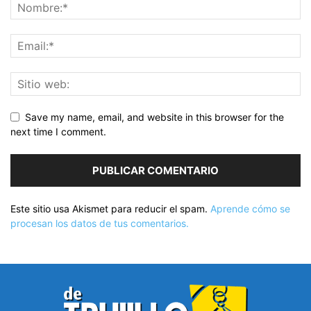
Save my name, email, and website in this browser for the
next time I comment.
Este sitio usa Akismet para reducir el spam.
Aprende cómo se
procesan los datos de tus comentarios.