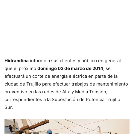
Hidrandina
informó a sus clientes y público en general
que el próximo
domingo 02 de marzo de 2014
, se
efectuará un corte de energía eléctrica en parte de la
ciudad de Trujillo para efectuar trabajos de mantenimiento
preventivo en las redes de Alta y Media Tensión,
correspondientes a la Subestación de Potencia Trujillo
Sur.