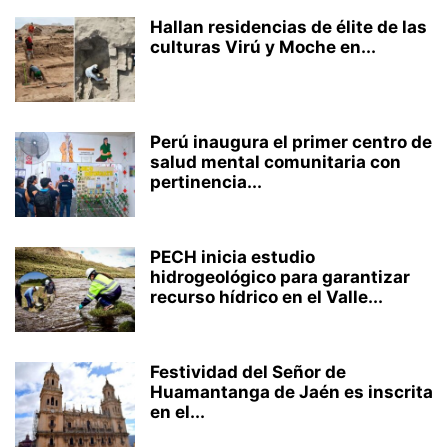
Hallan residencias de élite de las
culturas Virú y Moche en...
Perú inaugura el primer centro de
salud mental comunitaria con
pertinencia...
PECH inicia estudio
hidrogeológico para garantizar
recurso hídrico en el Valle...
Festividad del Señor de
Huamantanga de Jaén es inscrita
en el...