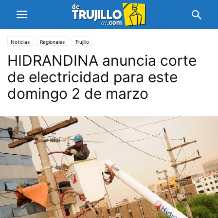
Noticias
Regionales
Trujillo
HIDRANDINA anuncia corte
de electricidad para este
domingo 2 de marzo