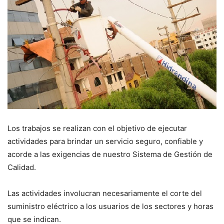
Los trabajos se realizan con el objetivo de ejecutar
actividades para brindar un servicio seguro, confiable y
acorde a las exigencias de nuestro Sistema de Gestión de
Calidad.
Las actividades involucran necesariamente el corte del
suministro eléctrico a los usuarios de los sectores y horas
que se indican.