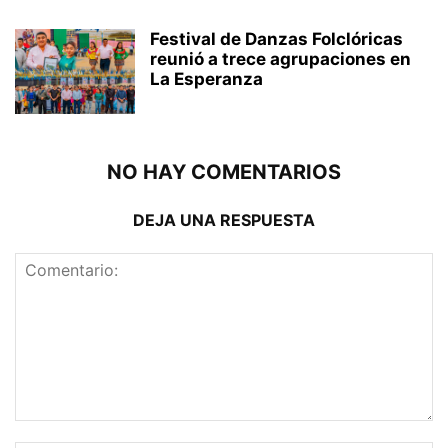
Festival de Danzas Folclóricas
reunió a trece agrupaciones en
La Esperanza
NO HAY COMENTARIOS
DEJA UNA RESPUESTA