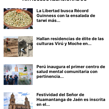
La Libertad busca Récord
Guinness con la ensalada de
tarwi más...
Hallan residencias de élite de las
culturas Virú y Moche en...
Perú inaugura el primer centro de
salud mental comunitaria con
pertinencia...
Festividad del Señor de
Huamantanga de Jaén es inscrita
en el...