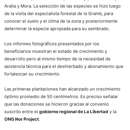
Aralia y Mora. La selección de las especies se hizo luego
de la visita del especialista forestal de la Gramb, para
conocer el suelo y el clima de la zona y posteriormente
determinar la especie apropiada para su sembrado.
Los informes fotográficos presentados por los
beneficiarios muestran el estado de crecimiento y
desarrollo pero al mismo tiempo de la necesidad de
asistencia técnica para el deshierbado y abonamiento que
fortalezcan su crecimiento.
Las primeras plantaciones han alcanzado un crecimiento
óptimo promedio de 50 centímetros. Es preciso señalar
que las donaciones se hicieron gracias al convenio
suscrito entre el
gobierno regional de La Libertad
y la
ONG Nor Project
.