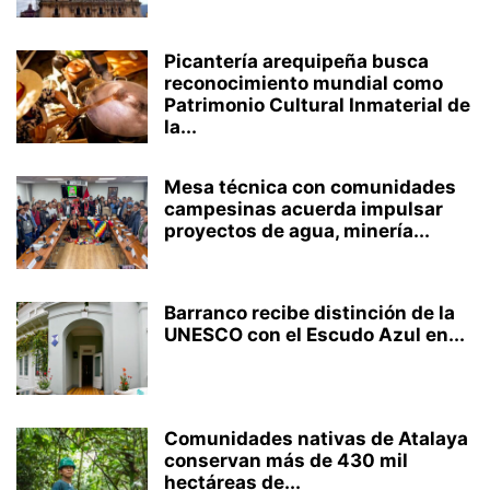
Picantería arequipeña busca
reconocimiento mundial como
Patrimonio Cultural Inmaterial de
la...
Mesa técnica con comunidades
campesinas acuerda impulsar
proyectos de agua, minería...
Barranco recibe distinción de la
UNESCO con el Escudo Azul en...
Comunidades nativas de Atalaya
conservan más de 430 mil
hectáreas de...