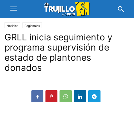
Noticias
Regionales
GRLL inicia seguimiento y
programa supervisión de
estado de plantones
donados