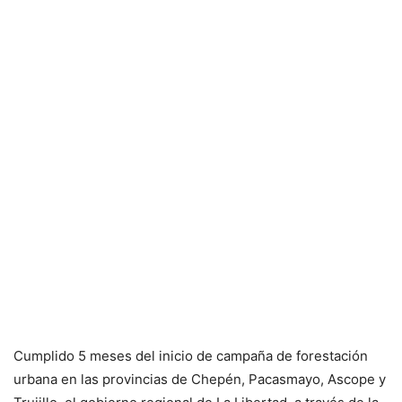
Cumplido 5 meses del inicio de campaña de forestación
urbana en las provincias de Chepén, Pacasmayo, Ascope y