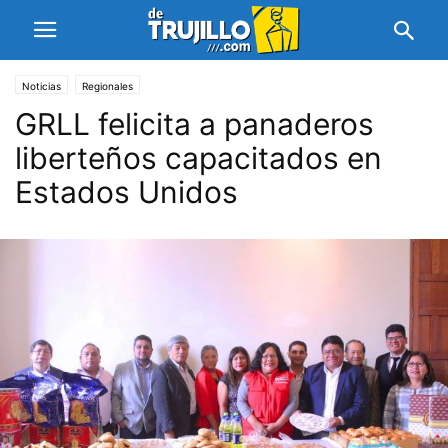
Noticias
Regionales
GRLL felicita a panaderos
liberteños capacitados en
Estados Unidos