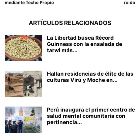
mediante Techo Propio
ruido
ARTÍCULOS RELACIONADOS
La Libertad busca Récord
Guinness con la ensalada de
tarwi más...
Hallan residencias de élite de las
culturas Virú y Moche en...
Perú inaugura el primer centro de
salud mental comunitaria con
pertinencia...