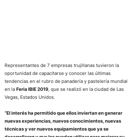
Representantes de 7 empresas trujillanas tuvieron la
oportunidad de capacitarse y conocer las últimas
tendencias en el rubro de panadería y pastelería mundial
en la
Feria IBIE 2019
, que se realizó en la ciudad de Las
Vegas, Estados Unidos.
“El interés ha permitido que ellos inviertan en generar
nuevas experiencias, nuevos conocimientos, nuevas
técnicas y ver nuevos equipamientos que ya se
desarrollaron y que los pueden utilizar para mejorar su